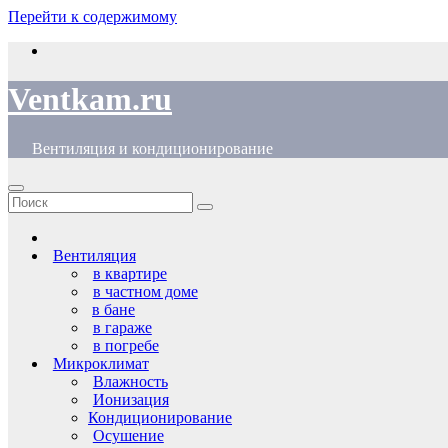
Перейти к содержимому
Ventkam.ru
Вентиляция и кондиционирование
Вентиляция
в квартире
в частном доме
в бане
в гараже
в погребе
Микроклимат
Влажность
Ионизация
Кондиционирование
Осушение