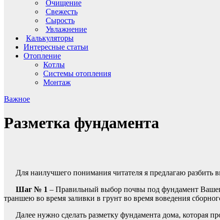
Очищение
Свежесть
Сырость
Увлажнение
Калькуляторы
Интересные статьи
Отопление
Котлы
Системы отопления
Монтаж
Важное
Разметка фундамента
Для наилучшего понимания читателя я предлагаю разбить в
Шаг № 1
– Правильный выбор почвы под фундамент Вашего
траншею во время заливки в грунт во время воведения сборног
Далее нужно сделать разметку фундамента дома, которая п