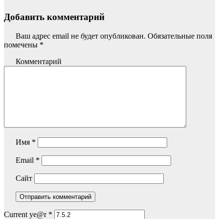
Добавить комментарий
Ваш адрес email не будет опубликован.
Обязательные поля
помечены
*
Комментарий
Имя
*
Email
*
Сайт
Current ye@r
*