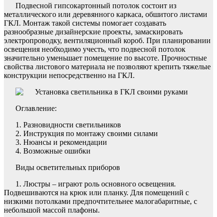
Подвесной гипсокартонный потолок состоит из
металлического или деревянного каркаса, обшитого листами
ГКЛ. Монтаж такой системы помогает создавать
разнообразные дизайнерские проекты, замаскировать
электропроводку, вентиляционный короб. При планировании
освещения необходимо учесть, что подвесной потолок
значительно уменьшает помещение по высоте. Прочностные
свойства листового материала не позволяют крепить тяжелые
конструкции непосредственно на ГКЛ.
Оглавление:
Разновидности светильников
Инструкция по монтажу своими силами
Нюансы и рекомендации
Возможные ошибки
Виды осветительных приборов
1. Люстры – играют роль основного освещения.
Подвешиваются на крюк или планку. Для помещений с
низкими потолками предпочтительнее малогабаритные, с
небольшой массой плафоны.