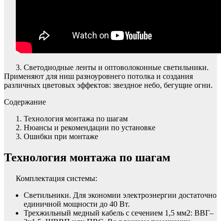
3. Светодиодные ленты и оптоволоконные светильники.
Применяют для ниш разноуровнего потолка и создания
различных цветовых эффектов: звездное небо, бегущие огни.
Содержание
Технология монтажа по шагам
Нюансы и рекомендации по установке
Ошибки при монтаже
Технология монтажа по шагам
Комплектация системы:
Светильники. Для экономии электроэнергии достаточно
единичной мощности до 40 Вт.
Трехжильный медный кабель с сечением 1,5 мм2: ВВГ–