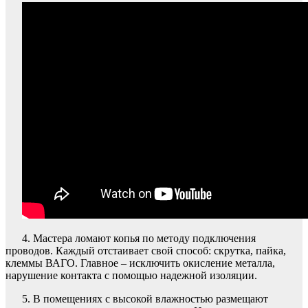
4. Мастера ломают копья по методу подключения
проводов. Каждый отстаивает свой способ: скрутка, пайка,
клеммы ВАГО. Главное – исключить окисление металла,
нарушение контакта с помощью надежной изоляции.
5. В помещениях с высокой влажностью размещают