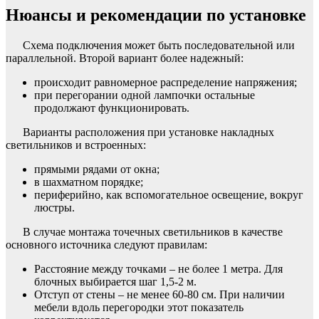
Нюансы и рекомендации по установке
Схема подключения может быть последовательной или
параллельной. Второй вариант более надежный:
происходит равномерное распределение напряжения;
при перегорании одной лампочки остальные
продолжают функционировать.
Варианты расположения при установке накладных
светильников и встроенных:
прямыми рядами от окна;
в шахматном порядке;
периферийно, как вспомогательное освещение, вокруг
люстры.
В случае монтажа точечных светильников в качестве
основного источника следуют правилам:
Расстояние между точками – не более 1 метра. Для
блочных выбирается шаг 1,5-2 м.
Отступ от стены – не менее 60-80 см. При наличии
мебели вдоль перегородки этот показатель