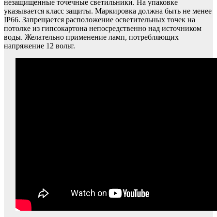
незащищенные точечные светильники. На упаковке
указывается класс защиты. Маркировка должна быть не менее
IP66. Запрещается расположение осветительных точек на
потолке из гипсокартона непосредственно над источником
воды. Желательно применение ламп, потребляющих
напряжение 12 вольт.