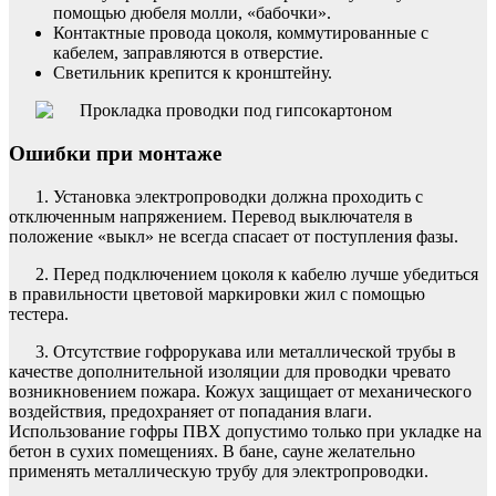
помощью дюбеля молли, «бабочки».
Контактные провода цоколя, коммутированные с
кабелем, заправляются в отверстие.
Светильник крепится к кронштейну.
Ошибки при монтаже
1. Установка электропроводки должна проходить с
отключенным напряжением. Перевод выключателя в
положение «выкл» не всегда спасает от поступления фазы.
2. Перед подключением цоколя к кабелю лучше убедиться
в правильности цветовой маркировки жил с помощью
тестера.
3. Отсутствие гофрорукава или металлической трубы в
качестве дополнительной изоляции для проводки чревато
возникновением пожара. Кожух защищает от механического
воздействия, предохраняет от попадания влаги.
Использование гофры ПВХ допустимо только при укладке на
бетон в сухих помещениях. В бане, сауне желательно
применять металлическую трубу для электропроводки.