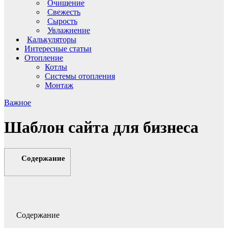
Очищение
Свежесть
Сырость
Увлажнение
Калькуляторы
Интересные статьи
Отопление
Котлы
Системы отопления
Монтаж
Важное
Шаблон сайта для бизнеса
Содержание
Содержание