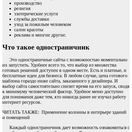
производство
религия
эзотерические услуги
службы доставки
уход за пожилым человеком
салон красоты
реклама и многие другие.
Что такое одностраничник
Это одностраничные сайты с возможностью моментально
их запустить. Удобнее всего то, что выбор из множества
готовых решений доступен в одном месте. Есть и платные, и
бесплатные идеи для бизнеса. В любом случае, цена готового
шаблона гораздо ниже сайта, заказанного у дизайнера. И
выбор сайта самостоятельно снизит время на его запуск, сводя
к минимуму человеческий фактор. Удобное меню доступно
для понимания даже тем, кто никогда ранее не изучал работу
интернет ресурсов.
ЧИТАТЬ ТАКЖЕ:
Применение колонны в интерьере зданий
и помещений
Каждый одностраничник дает возможность ознакомиться с