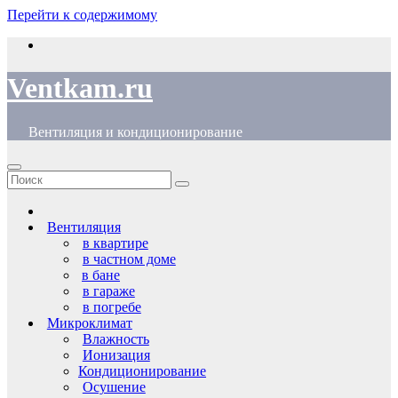
Перейти к содержимому
Ventkam.ru
Вентиляция и кондиционирование
Вентиляция
в квартире
в частном доме
в бане
в гараже
в погребе
Микроклимат
Влажность
Ионизация
Кондиционирование
Осушение