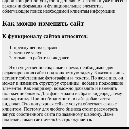
одной конкретной услугой в деталях. В заготовки уже внесена
важная информация и функциональные элементы,
облегчающие поиск необходимой клиентам информации.
Как можно изменить сайт
К функционалу сайтов относятся:
преимущества фирмы
меню ее услуг
отзывы о работе и так далее.
Это существенно сокращает время, необходимое для
редактирования сайта под конкретную задачу. Заказчик лишь
вставит собственные фотографии и тексты. По желанию, он
может и изменить структуру страницы, добавив подходящие
элементы. Как например, возможно добавлять и изменять
положение блоков. Для фона можно выбрать видеоряд, тему
или картинку. При необходимости, в сайт добавляется
видеочат. Это популярная сейчас услуга облегчает связь с
клиентом. Поэтому для любого бизнеса стоит рассмотреть
запуск собственного сайта по заданному шаблону. Даже
платный, такой сайт очень быстро окупается.