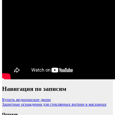
Навигация по записям
Купить медицинские двери
Защитные ограждения для стеклянных витрин в магазинах
Похожее