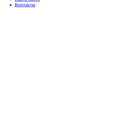
Контакты