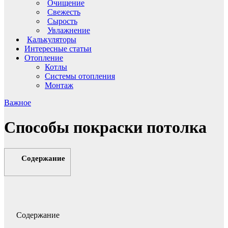
Очищение
Свежесть
Сырость
Увлажнение
Калькуляторы
Интересные статьи
Отопление
Котлы
Системы отопления
Монтаж
Важное
Способы покраски потолка
Содержание
Содержание