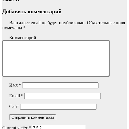
Добавить комментарий
Ваш адрес email не будет опубликован.
Обязательные поля
помечены
*
Комментарий
Имя
*
Email
*
Сайт
Current ye@r
*