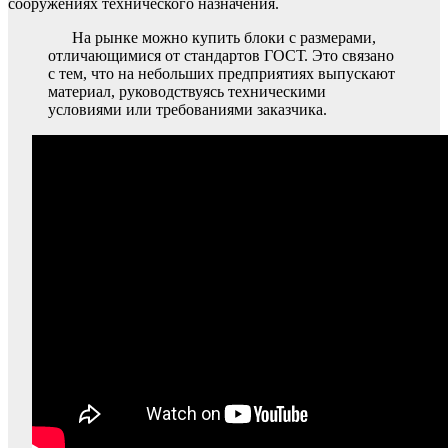
сооружениях технического назначения.
На рынке можно купить блоки с размерами,
отличающимися от стандартов ГОСТ. Это связано
с тем, что на небольших предприятиях выпускают
материал, руководствуясь техническими
условиями или требованиями заказчика.