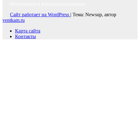
Вентиляция и кондиционирование
Сайт работает на WordPress
|
Тема: Newsup, автор
ventkam.ru
Карта сайта
Контакты