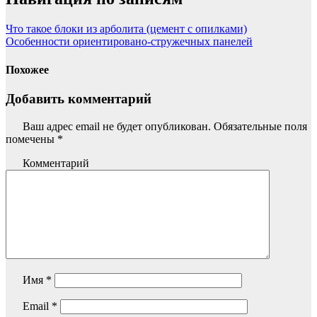
Что такое блоки из арболита (цемент с опилками)
Особенности ориентировано-стружечных панелей
Похожее
Добавить комментарий
Ваш адрес email не будет опубликован.
Обязательные поля
помечены
*
Комментарий
Имя
*
Email
*