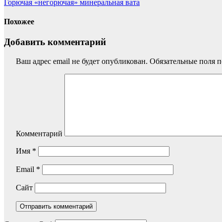
Горючая «негорючая» минеральная вата
Похожее
Добавить комментарий
Ваш адрес email не будет опубликован.
Обязательные поля 
Комментарий
Имя
*
Email
*
Сайт