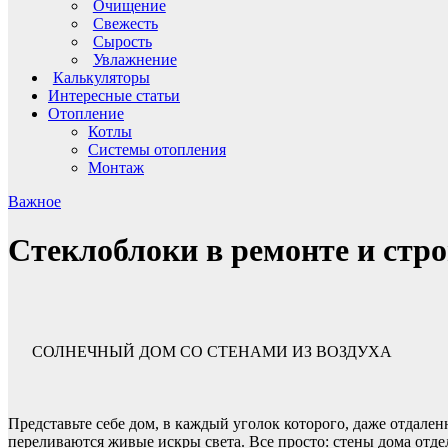
Очищение
Свежесть
Сырость
Увлажнение
Калькуляторы
Интересные статьи
Отопление
Котлы
Системы отопления
Монтаж
Важное
Стеклоблоки в ремонте и стр
СОЛНЕЧНЫЙ ДОМ СО СТЕНАМИ ИЗ ВОЗДУХА
Представьте себе дом, в каждый уголок которого, даже отдале
переливаются живые искры света. Все просто: стены дома отд