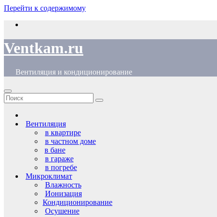
Перейти к содержимому
Ventkam.ru
Вентиляция и кондиционирование
Вентиляция
в квартире
в частном доме
в бане
в гараже
в погребе
Микроклимат
Влажность
Ионизация
Кондиционирование
Осушение