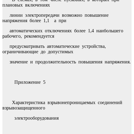
плановых включениях
линии электропередачи возможно повышение
напряжения более 1,1 а при
автоматических отключениях более 1,4 наибольшего
рабочего, рекомендуется
предусматривать автоматические устройства,
ограничивающие до допустимых
значение и продолжительность повышения напряжения.
Приложение 5
Характеристика взрывонепроницаемых соединений
взрывозащищенного
электрооборудования