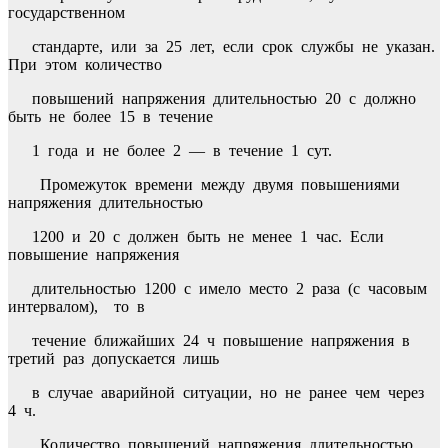
государственном
стандарте, или за 25 лет, если срок службы не указан.
При этом количество
повышений напряжения длительностью 20 с должно
быть не более 15 в течение
1 года и не более 2 — в течение 1 сут.
Промежуток времени между двумя повышениями
напряжения длительностью
1200 и 20 с должен быть не менее 1 час. Если
повышение напряжения
длительностью 1200 с имело место 2 раза (с часовым
интервалом), то в
течение ближайших 24 ч повышение напряжения в
третий раз допускается лишь
в случае аварийной ситуации, но не ранее чем через
4 ч.
Количество повышений напряжения длительностью