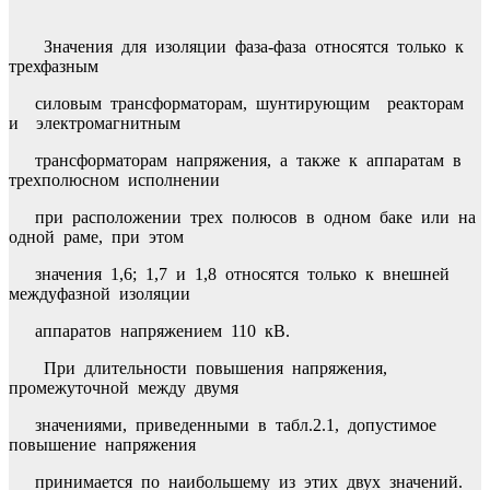
Значения для изоляции фаза-фаза относятся только к
трехфазным
силовым трансформаторам, шунтирующим реакторам
и электромагнитным
трансформаторам напряжения, а также к аппаратам в
трехполюсном исполнении
при расположении трех полюсов в одном баке или на
одной раме, при этом
значения 1,6; 1,7 и 1,8 относятся только к внешней
междуфазной изоляции
аппаратов напряжением 110 кВ.
При длительности повышения напряжения,
промежуточной между двумя
значениями, приведенными в табл.2.1, допустимое
повышение напряжения
принимается по наибольшему из этих двух значений.