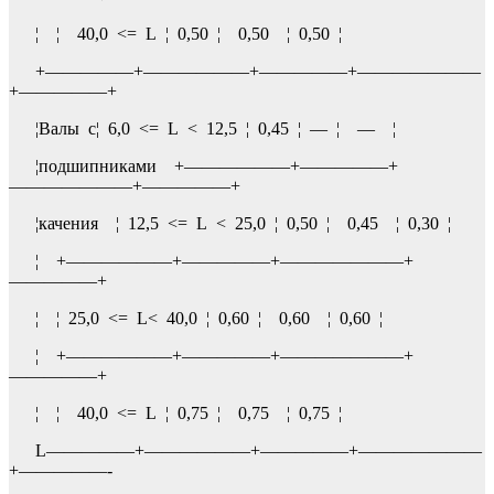
¦ ¦ 40,0 <= L ¦ 0,50 ¦ 0,50 ¦ 0,50 ¦
+—————+——————+—————+———————
+—————+
¦Валы с¦ 6,0 <= L < 12,5 ¦ 0,45 ¦ — ¦ — ¦
¦подшипниками +——————+—————+
———————+—————+
¦качения ¦ 12,5 <= L < 25,0 ¦ 0,50 ¦ 0,45 ¦ 0,30 ¦
¦ +——————+—————+———————+
—————+
¦ ¦ 25,0 <= L< 40,0 ¦ 0,60 ¦ 0,60 ¦ 0,60 ¦
¦ +——————+—————+———————+
—————+
¦ ¦ 40,0 <= L ¦ 0,75 ¦ 0,75 ¦ 0,75 ¦
L—————+——————+—————+———————
+—————-