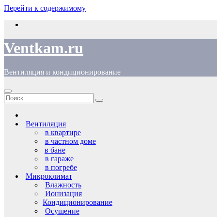
Перейти к содержимому
Ventkam.ru
Вентиляция и кондиционирование
Вентиляция
в квартире
в частном доме
в бане
в гараже
в погребе
Микроклимат
Влажность
Ионизация
Кондиционирование
Осушение