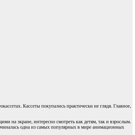
кассетах. Кассеты покупались практически не глядя. Главное,
ими на экране, интересно смотреть как детям, так и взрослым.
 начиналась одна из самых популярных в мире анимационных