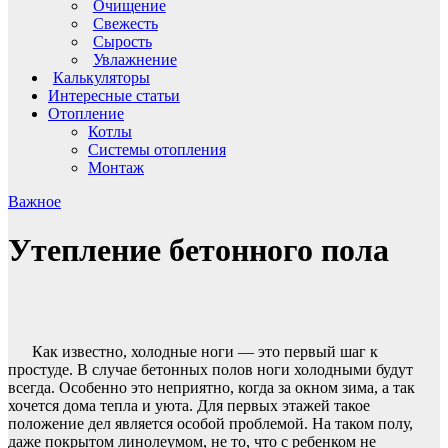
Очищение
Свежесть
Сырость
Увлажнение
Калькуляторы
Интересные статьи
Отопление
Котлы
Системы отопления
Монтаж
Важное
Утепление бетонного пола
Как известно, холодные ноги — это первый шаг к
простуде. В случае бетонных полов ноги холодными будут
всегда. Особенно это неприятно, когда за окном зима, а так
хочется дома тепла и уюта. Для первых этажей такое
положение дел является особой проблемой. На таком полу,
даже покрытом линолеумом, не то, что с ребенком не