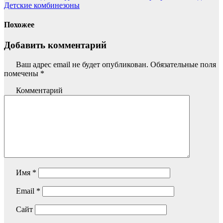
Детские комбинезоны
Похожее
Добавить комментарий
Ваш адрес email не будет опубликован.
Обязательные поля
помечены
*
Комментарий
Имя
*
Email
*
Сайт