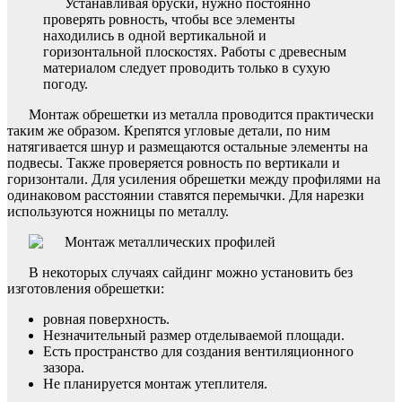
Устанавливая бруски, нужно постоянно
проверять ровность, чтобы все элементы
находились в одной вертикальной и
горизонтальной плоскостях. Работы с древесным
материалом следует проводить только в сухую
погоду.
Монтаж обрешетки из металла проводится практически
таким же образом. Крепятся угловые детали, по ним
натягивается шнур и размещаются остальные элементы на
подвесы. Также проверяется ровность по вертикали и
горизонтали. Для усиления обрешетки между профилями на
одинаковом расстоянии ставятся перемычки. Для нарезки
используются ножницы по металлу.
В некоторых случаях сайдинг можно установить без
изготовления обрешетки:
ровная поверхность.
Незначительный размер отделываемой площади.
Есть пространство для создания вентиляционного
зазора.
Не планируется монтаж утеплителя.