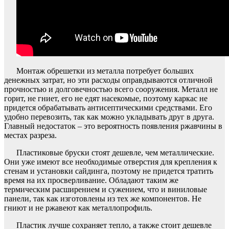
Монтаж обрешетки из металла потребует больших
денежных затрат, но эти расходы оправдываются отличной
прочностью и долговечностью всего сооружения. Металл не
горит, не гниет, его не едят насекомые, поэтому каркас не
придется обрабатывать антисептическими средствами. Его
удобно перевозить, так как можно укладывать друг в друга.
Главный недостаток – это вероятность появления ржавчины в
местах разреза.
Пластиковые бруски стоят дешевле, чем металлические.
Они уже имеют все необходимые отверстия для крепления к
стенам и установки сайдинга, поэтому не придется тратить
время на их просверливание. Обладают таким же
термическим расширением и сужением, что и виниловые
панели, так как изготовлены из тех же компонентов. Не
гниют и не ржавеют как металлопрофиль.
Пластик лучше сохраняет тепло, а также стоит дешевле