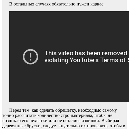
В остальных случаях обязательно нужен каркас.
Перед тем, как сделать обрешетку, необходимо самому
точно рассчитать количество стройматериала, чтобы не
возникло его нехватки или не остались излишки. Выбирая
деревянные бруски, следует тщательно их проверить, чтобы в