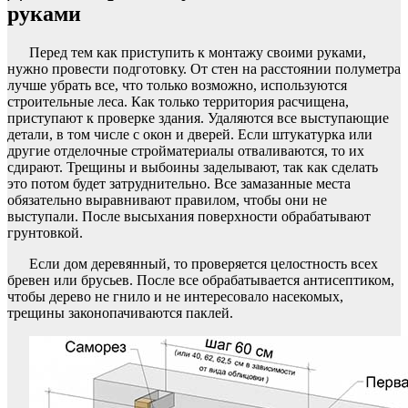
руками
Перед тем как приступить к монтажу своими руками,
нужно провести подготовку. От стен на расстоянии полуметра
лучше убрать все, что только возможно, используются
строительные леса. Как только территория расчищена,
приступают к проверке здания. Удаляются все выступающие
детали, в том числе с окон и дверей. Если штукатурка или
другие отделочные стройматериалы отваливаются, то их
сдирают. Трещины и выбоины заделывают, так как сделать
это потом будет затруднительно. Все замазанные места
обязательно выравнивают правилом, чтобы они не
выступали. После высыхания поверхности обрабатывают
грунтовкой.
Если дом деревянный, то проверяется целостность всех
бревен или брусьев. После все обрабатывается антисептиком,
чтобы дерево не гнило и не интересовало насекомых,
трещины законопачиваются паклей.