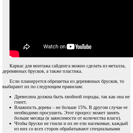
Каркас для монтажа сайдинга можно сделать из металла,
деревянных брусков, а также пластика.
Если планируется обрешетка из деревянных брусков, то
выбирают их по следующим правилам:
Древесина должна быть хвойной породы, так как она не
гниет.
Влажность дерева – не больше 15%. В другом случае ее
необходимо просушить. Этот процесс может занять
больше месяца (в зависимости от количества влаги).
Чтобы бруски не гнили и их не ели насекомые, каждый
из них со всех сторон обрабатывают специальными