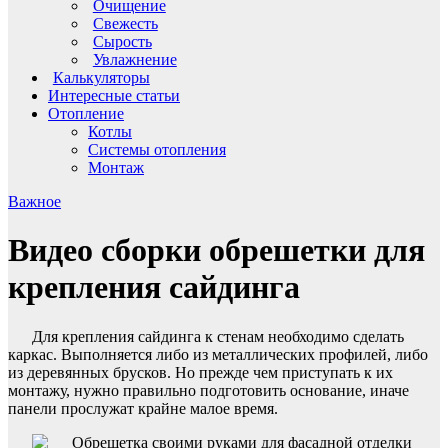
Очищение
Свежесть
Сырость
Увлажнение
Калькуляторы
Интересные статьи
Отопление
Котлы
Системы отопления
Монтаж
Важное
Видео сборки обрешетки для
крепления сайдинга
Для крепления сайдинга к стенам необходимо сделать
каркас. Выполняется либо из металлических профилей, либо
из деревянных брусков. Но прежде чем приступать к их
монтажу, нужно правильно подготовить основание, иначе
панели прослужат крайне малое время.