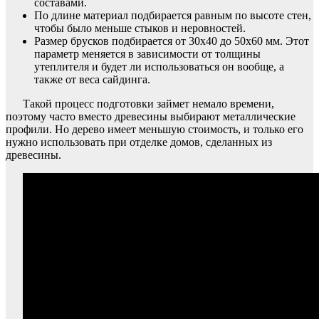
составами.
По длине материал подбирается равным по высоте стен,
чтобы было меньше стыков и неровностей.
Размер брусков подбирается от 30х40 до 50х60 мм. Этот
параметр меняется в зависимости от толщины
утеплителя и будет ли использоваться он вообще, а
также от веса сайдинга.
Такой процесс подготовки займет немало времени,
поэтому часто вместо древесины выбирают металлические
профили. Но дерево имеет меньшую стоимость, и только его
нужно использовать при отделке домов, сделанных из
древесины.