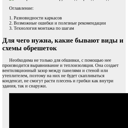
Оглавление:
Разновидности каркасов
Возможные ошибки и полезные рекомендации
Технология монтажа по шагам
Для чего нужна, какие бывают виды и
схемы обрешеток
Необходима не только для обшивки, с помощью нее
производится выравнивание и теплоизоляция. Она создает
вентиляционный зазор между панелями и стеной или
утеплителем, поэтому на них не будет скапливаться
конденсат, не смогут расти плесень и грибки как внутри
здания, так и снаружи.