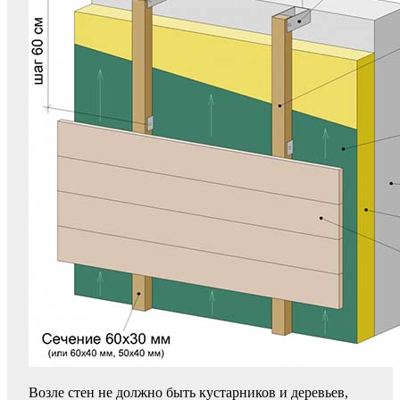
Возле стен не должно быть кустарников и деревьев,