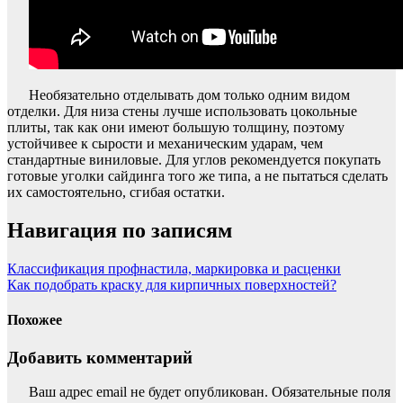
Необязательно отделывать дом только одним видом
отделки. Для низа стены лучше использовать цокольные
плиты, так как они имеют большую толщину, поэтому
устойчивее к сырости и механическим ударам, чем
стандартные виниловые. Для углов рекомендуется покупать
готовые уголки сайдинга того же типа, а не пытаться сделать
их самостоятельно, сгибая остатки.
Навигация по записям
Классификация профнастила, маркировка и расценки
Как подобрать краску для кирпичных поверхностей?
Похожее
Добавить комментарий
Ваш адрес email не будет опубликован.
Обязательные поля