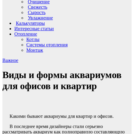
Очищение
Свежесть
Сырость
Увлажнение
Калькуляторы
Интересные статьи
Отопление
Котлы
Системы отопления
Монтаж
Важное
Виды и формы аквариумов
для офисов и квартир
Какими бывают аквариумы для квартир и офисов.
В последнее время дизайнеры стали серьезно
рассматривать аквариум как полноправную составляющую