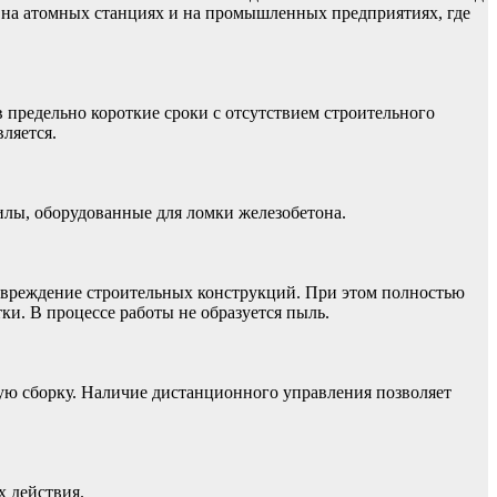
 на атомных станциях и на промышленных предприятиях, где
 предельно короткие сроки с отсутствием строительного
ляется.
лы, оборудованные для ломки железобетона.
повреждение строительных конструкций. При этом полностью
ки. В процессе работы не образуется пыль.
ю сборку. Наличие дистанционного управления позволяет
 действия.