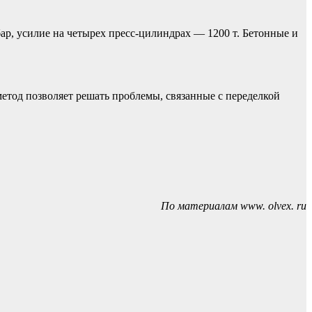
р, усилие на четырех пресс-цилиндрах — 1200 т. Бетонные и
етод позволяет решать проблемы, связанные с переделкой
По материалам www. olvex. ru