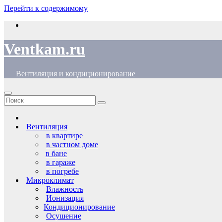
Перейти к содержимому
Ventkam.ru
Вентиляция и кондиционирование
Вентиляция
в квартире
в частном доме
в бане
в гараже
в погребе
Микроклимат
Влажность
Ионизация
Кондиционирование
Осушение