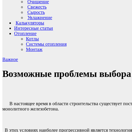
Очищение
Свежесть
Сырость
Увлажнение
Калькуляторы
Интересные статьи
Отопление
Котлы
Системы отопления
Монтаж
Важное
Возможные проблемы выбора 
В настоящее время в области строительства существует по
монолитного железобетона.
В этих условиях наиболее прогрессивной является технологи