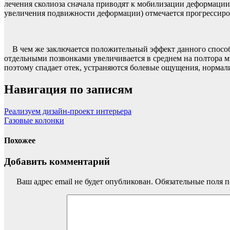
лечения сколиоза сначала приводят к мобилизации деформации,
увеличения подвижности деформации) отмечается прогрессиро
В чем же заключается положительный эффект данного способа
отдельными позвонками увеличивается в среднем на полтора м
поэтому спадает отек, устраняются болевые ощущения, норма
Навигация по записям
Реализуем дизайн-проект интерьера
Газовые колонки
Похожее
Добавить комментарий
Ваш адрес email не будет опубликован.
Обязательные поля 