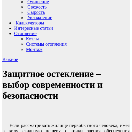
Очищение
Свежесть
Сырость
Увлажнение
Калькуляторы
Интересные статьи
Отопление
Котлы
Системы отопления
Монтаж
Важное
Защитное остекление –
выбор современности и
безопасности
Если рассматривать жилище первобытного человека, имея
в виду скальную пещеру, с точки зрения обеспечения