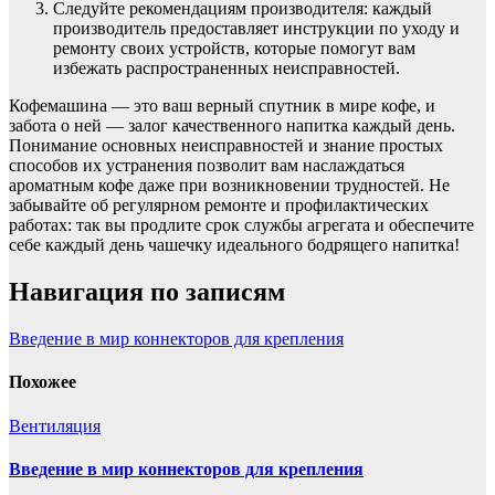
Следуйте рекомендациям производителя: каждый
производитель предоставляет инструкции по уходу и
ремонту своих устройств, которые помогут вам
избежать распространенных неисправностей.
Кофемашина — это ваш верный спутник в мире кофе, и
забота о ней — залог качественного напитка каждый день.
Понимание основных неисправностей и знание простых
способов их устранения позволит вам наслаждаться
ароматным кофе даже при возникновении трудностей. Не
забывайте об регулярном ремонте и профилактических
работах: так вы продлите срок службы агрегата и обеспечите
себе каждый день чашечку идеального бодрящего напитка!
Навигация по записям
Введение в мир коннекторов для крепления
Похожее
Вентиляция
Введение в мир коннекторов для крепления