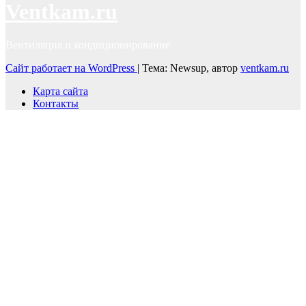
Ventkam.ru
Вентиляция и кондиционирование
Сайт работает на WordPress
|
Тема: Newsup, автор
ventkam.ru
Карта сайта
Контакты