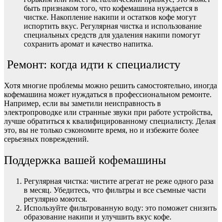
быть признаком того, что кофемашина нуждается в
чистке. Накопление накипи и остатков кофе могут
испортить вкус. Регулярная чистка и использование
специальных средств для удаления накипи помогут
сохранить аромат и качество напитка.
Ремонт: когда идти к специалисту
Хотя многие проблемы можно решить самостоятельно, иногда
кофемашина может нуждаться в профессиональном ремонте.
Например, если вы заметили неисправность в
электропроводке или странные звуки при работе устройства,
лучше обратиться к квалифицированному специалисту. Делая
это, вы не только сэкономите время, но и избежите более
серьезных повреждений.
Поддержка вашей кофемашины
Регулярная чистка: чистите агрегат не реже одного раза
в месяц. Убедитесь, что фильтры и все съемные части
регулярно моются.
Используйте фильтрованную воду: это поможет снизить
образование накипи и улучшить вкус кофе.