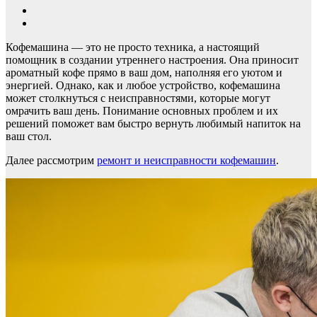
Кофемашина — это не просто техника, а настоящий
помощник в создании утреннего настроения. Она приносит
ароматный кофе прямо в ваш дом, наполняя его уютом и
энергией. Однако, как и любое устройство, кофемашина
может столкнуться с неисправностями, которые могут
омрачить ваш день. Понимание основных проблем и их
решений поможет вам быстро вернуть любимый напиток на
ваш стол.
Далее рассмотрим
ремонт и неисправности кофемашин
.