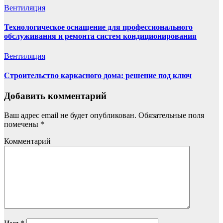
Вентиляция
Технологическое оснащение для профессионального
обслуживания и ремонта систем кондиционирования
Вентиляция
Строительство каркасного дома: решение под ключ
Добавить комментарий
Ваш адрес email не будет опубликован.
Обязательные поля
помечены
*
Комментарий