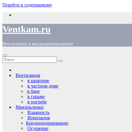
Перейти к содержимому
Ventkam.ru
Вентиляция и кондиционирование
Вентиляция
в квартире
в частном доме
в бане
в гараже
в погребе
Микроклимат
Влажность
Ионизация
Кондиционирование
Осушение