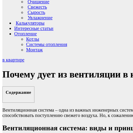
Очищение
Свежесть
Сырость
Увлажнение
Калькуляторы
Интересные статьи
Отопление
Котлы
Системы отопления
Монтаж
в квартире
Почему дует из вентиляции в
Содержание
Вентиляционная система – одна из важных инженерных систем 
способствовать поступлению свежего воздуха. Но, к сожалени
Вентиляционная система: виды и прин