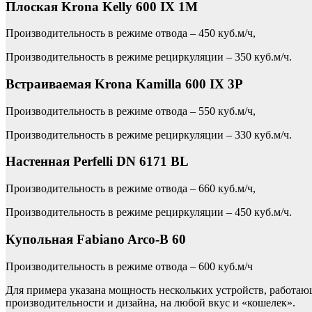
Плоская Krona Kelly 600 IX 1M
Производительность в режиме отвода – 450 куб.м/ч,
Производительность в режиме рециркуляции – 350 куб.м/ч.
Встраиваемая Krona Kamilla 600 IX 3P
Производительность в режиме отвода – 550 куб.м/ч,
Производительность в режиме рециркуляции – 330 куб.м/ч.
Настенная Perfelli DN 6171 BL
Производительность в режиме отвода – 660 куб.м/ч,
Производительность в режиме рециркуляции – 450 куб.м/ч.
Купольная Fabiano Arco-B 60
Производительность в режиме отвода – 600 куб.м/ч
Для примера указана мощность нескольких устройств, работа
производительности и дизайна, на любой вкус и «кошелек».