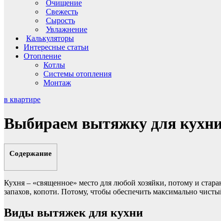
Очищение
Свежесть
Сырость
Увлажнение
Калькуляторы
Интересные статьи
Отопление
Котлы
Системы отопления
Монтаж
в квартире
Выбираем вытяжку для кухни
Содержание
Кухня – «священное» место для любой хозяйки, потому и стараю
запахов, копоти. Потому, чтобы обеспечить максимально чист
Виды вытяжек для кухни