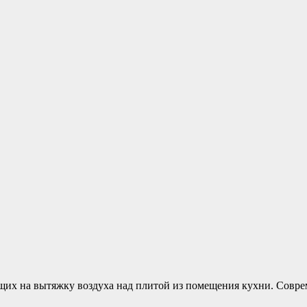
ющих на вытяжку воздуха над плитой из помещения кухни. Сов