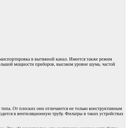
ранспортировка в вытяжной канал. Имеется также режим
ольшой мощности приборов, высоком уровне шума, частой
 типа. От плоских они отличаются не только конструктивным
одится в вентиляционную трубу. Фильтры в таких устройствах