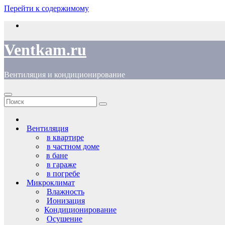
Перейти к содержимому
Ventkam.ru
Вентиляция и кондиционирование
Вентиляция
в квартире
в частном доме
в бане
в гараже
в погребе
Микроклимат
Влажность
Ионизация
Кондиционирование
Осушение