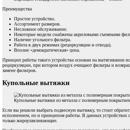
Преимущества
Простое устройство.
Ассортимент размеров.
Несложное обслуживание.
Некоторые модели снабжены акриловыми съемными фильт
Наличие угольного фильтра.
Работа в двух режимах (рециркуляции и отвода).
Вполне «демократическая» цена.
Принцип работы такого устройства основан на вытягивании ис
рециркуляции, при котором воздух очищают фильтры и возвра
замене фильтров.
Купольные вытяжки
Купольные вытяжки из металла с полимерным покрытие
Если вы решили выбрать подвесную вытяжку, то стоит обратит
исполнением, но и принципом работы. В данных устройствах о
только жироулавливающие.