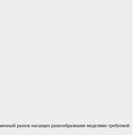
ременный рынок насыщен разнообразными моделями требуемой