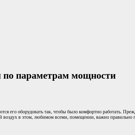
 по параметрам мощности
тся его оборудовать так, чтобы было комфортно работать. Прежд
ый воздух в этом, любимом всеми, помещении, важно правильно 