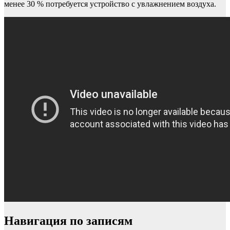
менее 30 % потребуется устройство с увлажнением воздуха.
Навигация по записям