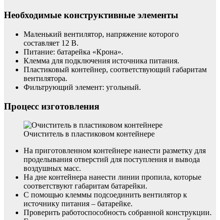
Необходимые конструктивные элементы
Маленький вентилятор, напряжение которого
составляет 12 В.
Питание: батарейка «Крона».
Клемма для подключения источника питания.
Пластиковый контейнер, соответствующий габаритам
вентилятора.
Фильтрующий элемент: угольный.
Процесс изготовления
Очиститель в пластиковом контейнере
На приготовленном контейнере нанести разметку для
проделывания отверстий для поступления и вывода
воздушных масс.
На дне контейнера нанести линии пропила, которые
соответствуют габаритам батарейки.
С помощью клеммы подсоединить вентилятор к
источнику питания – батарейке.
Проверить работоспособность собранной конструкции.