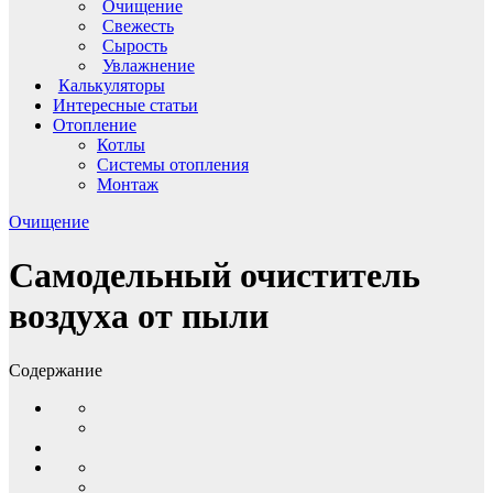
Очищение
Свежесть
Сырость
Увлажнение
Калькуляторы
Интересные статьи
Отопление
Котлы
Системы отопления
Монтаж
Очищение
Самодельный очиститель
воздуха от пыли
Содержание