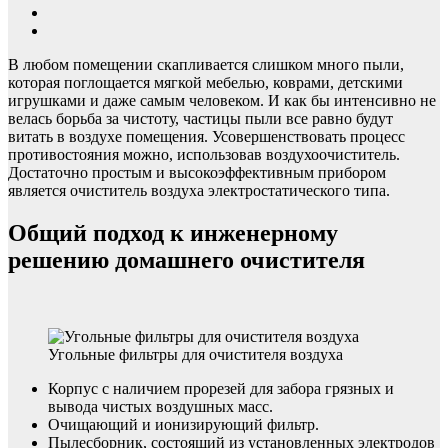
В любом помещении скапливается слишком много пыли,
которая поглощается мягкой мебелью, коврами, детскими
игрушками и даже самым человеком. И как бы интенсивно не
велась борьба за чистоту, частицы пыли все равно будут
витать в воздухе помещения. Усовершенствовать процесс
противостояния можно, использовав воздухоочиститель.
Достаточно простым и высокоэффективным прибором
является очиститель воздуха электростатического типа.
Общий подход к инженерному
решению домашнего очистителя
Угольные фильтры для очистителя воздуха
Корпус с наличием прорезей для забора грязных и
вывода чистых воздушных масс.
Очищающий и ионизирующий фильтр.
Пылесборник, состоящий из установленных электродов