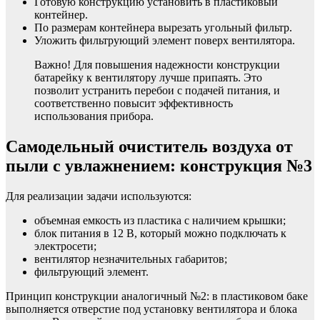
Готовую конструкцию установить в пластиковый
контейнер.
По размерам контейнера вырезать угольный фильтр.
Уложить фильтрующий элемент поверх вентилятора.
Важно! Для повышения надежности конструкции
батарейку к вентилятору лучше припаять. Это
позволит устранить перебои с подачей питания, и
соответственно повысит эффективность
использования прибора.
Самодельный очиститель воздуха от
пыли с увлажнением: конструкция №3
Для реализации задачи используются:
объемная емкость из пластика с наличием крышки;
блок питания в 12 В, который можно подключать к
электросети;
вентилятор незначительных габаритов;
фильтрующий элемент.
Принцип конструкции аналогичный №2: в пластиковом баке
выполняется отверстие под установку вентилятора и блока