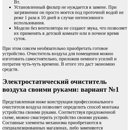
Вт.
Установленный фильтр не нуждается в замене. При
загрязнении он просто моется под проточной водой не
реже 1 раза в 10 дней в случае интенсивного
использования.
Модели без вентилятора не создают звука, что позволяет
их применять в детской комнате или в ночное время
суток.
При этом совсем необязательно приобретать готовое
устройство. Очиститель воздуха для помещения можно
изготовить самостоятельно, приложив немного усилий и
потратив чуть-чуть времени. В итоге это даст экономию
средств.
Электростатический очиститель
воздуха своими руками: вариант №1
Представленная ниже конструкция профессионального
очистителя воздуха позволяет определить способ монтажа
устройства своими руками. Соответствуя предложенной
схеме, можно смастерить устройство своими руками.
Составные элементы механизма приобретаются в
специализированных магазинах, либо заменяются