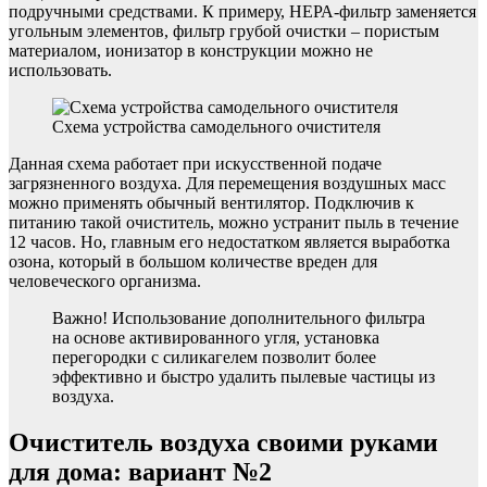
подручными средствами. К примеру, НЕРА-фильтр заменяется
угольным элементов, фильтр грубой очистки – пористым
материалом, ионизатор в конструкции можно не
использовать.
Схема устройства самодельного очистителя
Данная схема работает при искусственной подаче
загрязненного воздуха. Для перемещения воздушных масс
можно применять обычный вентилятор. Подключив к
питанию такой очиститель, можно устранит пыль в течение
12 часов. Но, главным его недостатком является выработка
озона, который в большом количестве вреден для
человеческого организма.
Важно! Использование дополнительного фильтра
на основе активированного угля, установка
перегородки с силикагелем позволит более
эффективно и быстро удалить пылевые частицы из
воздуха.
Очиститель воздуха своими руками
для дома: вариант №2