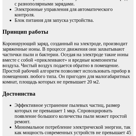
с разнополярными зарядами.
Электронные управления для автоматического
контроля.
Блок питания для запуска устройства.
Принцип работы
Коронирующий заряд, созданный на электроде, производит
заряженные ионы. В процессе движения они захватывают
частички пыли и бактерии. Оседая на электроде такие ионы
вместе с собой «приклеивают» и вредные компоненты
воздуха. Чистый воздух подается обратно в помещение.
Простой рабочий алгоритм позволяет использовать прибор в
помещениях любого типа. Он пригоден для малогабаритных
комнат, площадь которых не превышает 20 м2.
Достоинства
Эффективное устранение пылевых частиц, размер
которых не превышает 1 мкр. Спровоцировать
появление большого количества пыли может простой
ремонт.
Минимальное потребление электрической энергии, так
как мощность современных устройств не превышает 45