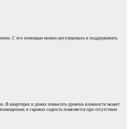
мещении. С его помощью можно регулировать и поддерживать
х. В квартирах и домах повысить уровень влажности может
 помещениях и гаражах сырость появляется при отсутствии