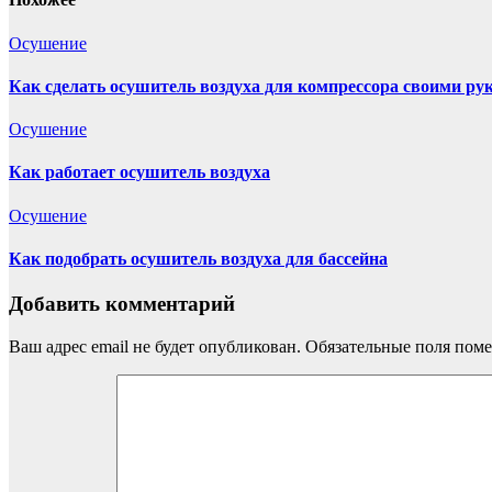
Осушение
Как сделать осушитель воздуха для компрессора своими ру
Осушение
Как работает осушитель воздуха
Осушение
Как подобрать осушитель воздуха для бассейна
Добавить комментарий
Ваш адрес email не будет опубликован.
Обязательные поля пом