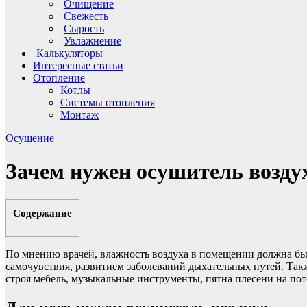
Очищение
Свежесть
Сырость
Увлажнение
Калькуляторы
Интересные статьи
Отопление
Котлы
Системы отопления
Монтаж
Осушение
Зачем нужен осушитель возду
Содержание
По мнению врачей, влажность воздуха в помещении должна быт
самочувствия, развитием заболеваний дыхательных путей. Так
строя мебель, музыкальные инструменты, пятна плесени на пот