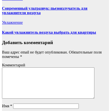
Современный ультразвук: пьезоизлучатель для
увлажнителя воздуха
Увлажнение
Какой увлажнитель воздуха выбрать для квартиры
Добавить комментарий
Ваш адрес email не будет опубликован.
Обязательные поля
помечены
*
Комментарий
Имя
*