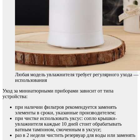
Любая модель увлажнителя требует регулярного ухода — 
использования
Уход за миниатюрными приборами зависит от типа
устройства:
при наличии фильтров рекомендуется заменять
элементы в сроки, указанные производителем;
при чистке использовать уксус: сопло крышки-
увлажнителя каждые 10 дней стоит обрабатывать
ватным тампоном, смоченным в уксусе;
раз в 2 недели чистить резервуар для воды или заменять