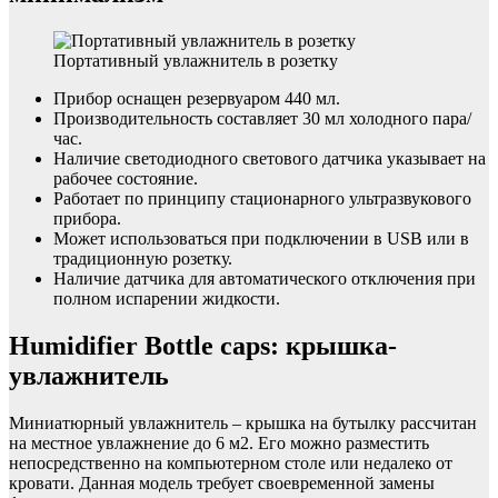
Портативный увлажнитель в розетку
Прибор оснащен резервуаром 440 мл.
Производительность составляет 30 мл холодного пара/
час.
Наличие светодиодного светового датчика указывает на
рабочее состояние.
Работает по принципу стационарного ультразвукового
прибора.
Может использоваться при подключении в USB или в
традиционную розетку.
Наличие датчика для автоматического отключения при
полном испарении жидкости.
Humidifier Bottle caps
:
крышка-
увлажнитель
Миниатюрный увлажнитель – крышка на бутылку рассчитан
на местное увлажнение до 6 м2. Его можно разместить
непосредственно на компьютерном столе или недалеко от
кровати. Данная модель требует своевременной замены