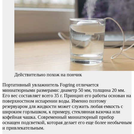
Действительно похож на пончик
Портативный увлажнитель Fogring отличается
миниатюрными размерами: диаметр 50 мм, толщина 20 мм.
Его вес составляет всего 35 г. Принцип его работы основан на
поверхностном испарении воды. Именно поэтому
резервуаром для жидкости может служить любая емкость с
широким горлышком, к примеру, стеклянная вазочка или
кофейная чашка. Современный миниатюрный прибор
оснащен подсветкой, которая делает его еще более необычным
и привлекательным.