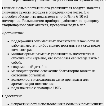
Главной целью портативного увлажнителя воздуха является
снижение сухости воздуха в определенном месте. Он
способен обеспечить показатели в 40-60% на 6-10 м2
помещения. Большинство приборов работают по принципу
стационарного увлажнителя, превращая воду в пар.
Достоинства:
поддержания оптимальных показателей влажности на
рабочем месте: прибор можно поставить на стол возле
компьютера;
миниатюрные размеры: увлажнитель поместится в
сумочке или кармане, что позволяет его всегда взять с
собой;
современный дизайн;
мелкодисперсное освежение благотворно влияет на
состояние организма;
возможность использовать фито препараты для
ароматизации помещения;
подключение с помощью USB.
Недостатки:
непрактичность использования в больших помещениях: