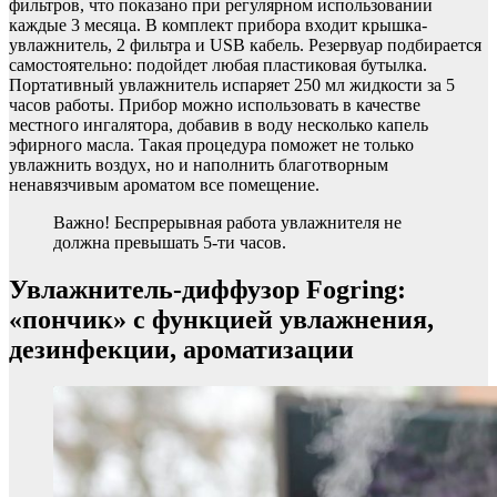
фильтров, что показано при регулярном использовании
каждые 3 месяца. В комплект прибора входит крышка-
увлажнитель, 2 фильтра и USB кабель. Резервуар подбирается
самостоятельно: подойдет любая пластиковая бутылка.
Портативный увлажнитель испаряет 250 мл жидкости за 5
часов работы. Прибор можно использовать в качестве
местного ингалятора, добавив в воду несколько капель
эфирного масла. Такая процедура поможет не только
увлажнить воздух, но и наполнить благотворным
ненавязчивым ароматом все помещение.
Важно! Беспрерывная работа увлажнителя не
должна превышать 5-ти часов.
Увлажнитель-диффузор Fogring:
«пончик» с функцией увлажнения,
дезинфекции, ароматизации