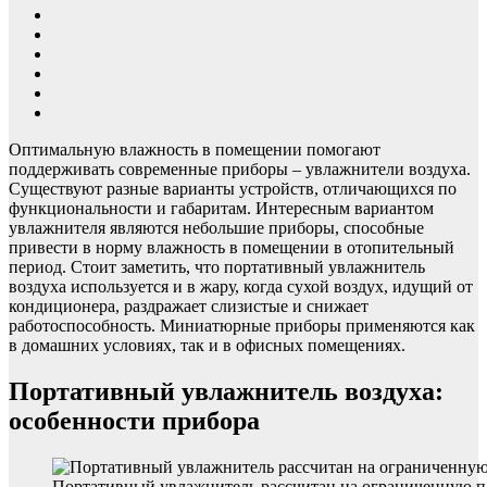
Оптимальную влажность в помещении помогают
поддерживать современные приборы – увлажнители воздуха.
Существуют разные варианты устройств, отличающихся по
функциональности и габаритам. Интересным вариантом
увлажнителя являются небольшие приборы, способные
привести в норму влажность в помещении в отопительный
период. Стоит заметить, что портативный увлажнитель
воздуха используется и в жару, когда сухой воздух, идущий от
кондиционера, раздражает слизистые и снижает
работоспособность. Миниатюрные приборы применяются как
в домашних условиях, так и в офисных помещениях.
Портативный увлажнитель воздуха:
особенности прибора
Портативный увлажнитель рассчитан на ограниченную п