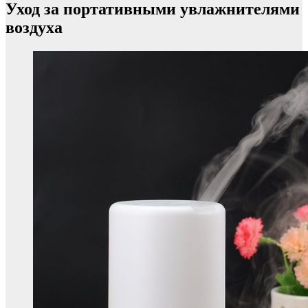
Уход за портативными увлажнителями
воздуха