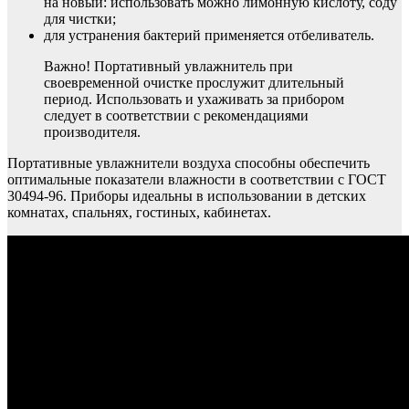
на новый: использовать можно лимонную кислоту, соду
для чистки;
для устранения бактерий применяется отбеливатель.
Важно! Портативный увлажнитель при
своевременной очистке прослужит длительный
период. Использовать и ухаживать за прибором
следует в соответствии с рекомендациями
производителя.
Портативные увлажнители воздуха способны обеспечить
оптимальные показатели влажности в соответствии с ГОСТ
30494-96. Приборы идеальны в использовании в детских
комнатах, спальнях, гостиных, кабинетах.