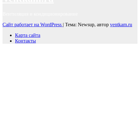
Вентиляция и кондиционирование
Сайт работает на WordPress
|
Тема: Newsup, автор
ventkam.ru
Карта сайта
Контакты