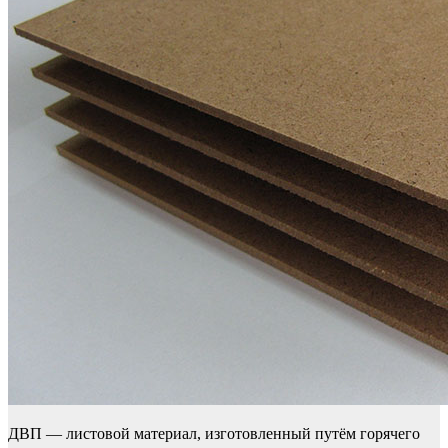
ДВП — листовой материал, изготовленный путём горячего