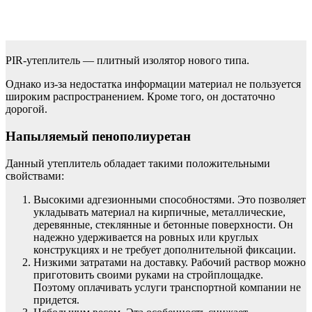
PIR-утеплитель — плитный изолятор нового типа.
Однако из-за недостатка информации материал не пользуется
широким распространением. Кроме того, он достаточно
дорогой.
Напыляемый пенополиуретан
Данный утеплитель обладает такими положительными
свойствами:
Высокими адгезионными способностями. Это позволяет
укладывать материал на кирпичные, металлические,
деревянные, стеклянные и бетонные поверхности. Он
надежно удерживается на ровных или круглых
конструкциях и не требует дополнительной фиксации.
Низкими затратами на доставку. Рабочий раствор можно
приготовить своими руками на стройплощадке.
Поэтому оплачивать услуги транспортной компании не
придется.