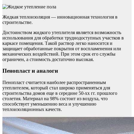
Жидкая теплоизоляция — инновационная технология в
строительстве.
Достоинством жидкого утеплителя является возможность
использования для обработки труднодоступных участков в
каркасе помещения. Такой раствор легко наносится и
защищает обработанные покрытия от воспламенения или
механических воздействий. При этом срок его службы
ограничен, а стоимость достаточно высокая.
Пенопласт и аналоги
Пенопласт считается наиболее распространенным
утеплителем, который стал широко применяться для
строительства домов еще в середине 50-хх гг. прошлого
столетия. Материал на 98% состоит из воздуха, что
способствует уменьшению веса и улучшению
теплоизоляционных качеств.