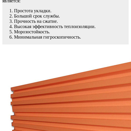
является:
Простота укладки.
Большой срок службы.
Прочность на сжатие.
Высокая эффективность теплоизоляции.
Морозостойкость.
Минимальная гигроскопичность.