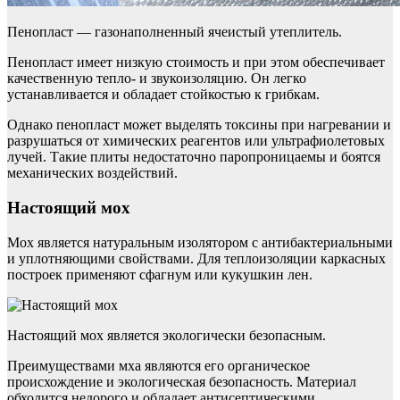
Пенопласт — газонаполненный ячеистый утеплитель.
Пенопласт имеет низкую стоимость и при этом обеспечивает
качественную тепло- и звукоизоляцию. Он легко
устанавливается и обладает стойкостью к грибкам.
Однако пенопласт может выделять токсины при нагревании и
разрушаться от химических реагентов или ультрафиолетовых
лучей. Такие плиты недостаточно паропроницаемы и боятся
механических воздействий.
Настоящий мох
Мох является натуральным изолятором с антибактериальными
и уплотняющими свойствами. Для теплоизоляции каркасных
построек применяют сфагнум или кукушкин лен.
Настоящий мох является экологически безопасным.
Преимуществами мха являются его органическое
происхождение и экологическая безопасность. Материал
обходится недорого и обладает антисептическими