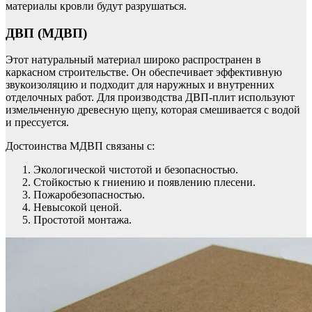
материалы кровли будут разрушаться.
ДВП (МДВП)
Этот натуральный материал широко распространен в
каркасном строительстве. Он обеспечивает эффективную
звукоизоляцию и подходит для наружных и внутренних
отделочных работ. Для производства ДВП-плит используют
измельченную древесную щепу, которая смешивается с водой
и прессуется.
Достоинства МДВП связаны с:
Экологической чистотой и безопасностью.
Стойкостью к гниению и появлению плесени.
Пожаробезопасностью.
Невысокой ценой.
Простотой монтажа.