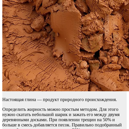
Настоящая глина — продукт природного происхождения.
Определить жирность можно простым методом. Для этого
нужно скатать небольшой шарик и зажать его между двумя
деревянными досками. При появлении трещин на 50% и
больше в смесь добавляется песок. Правильно подобранный