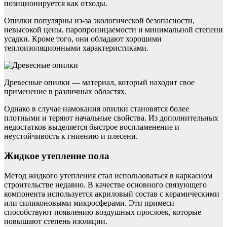
позиционируется как отходы.
Опилки популярны из-за экологической безопасности,
невысокой цены, паропроницаемости и минимальной степени
усадки. Кроме того, они обладают хорошими
теплоизоляционными характеристиками.
Древесные опилки — материал, который находит свое
применение в различных областях.
Однако в случае намокания опилки становятся более
плотными и теряют начальные свойства. Из дополнительных
недостатков выделяется быстрое воспламенение и
неустойчивость к гниению и плесени.
Жидкое утепление пола
Метод жидкого утепления стал использоваться в каркасном
строительстве недавно. В качестве основного связующего
компонента используется акриловый состав с керамическими
или силиконовыми микросферами. Эти примеси
способствуют появлению воздушных прослоек, которые
повышают степень изоляции.