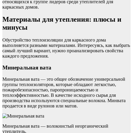
относящихся к группе лидеров среди утеплителей для
каркасных домов.
Материалы для утепления: плюсы и
минусы
Обустройство теплоизоляции для каркасного дома
выполняется разными материалами. Интересуясь, как выбрать
самый лучший вариант, нужно проанализировать свойства
каждого предложения.
Минеральная вата
Минеральная вата — это общее обозначение универсальной
группы теплоизоляторов, которые обладают легкостью,
пожаробезопасностью, паропроницаемостью и
теплоэффективностью. В качестве исходного сырья для
производства используются специальные волокна. Минвата
продается в виде рулонов или матов.
Минеральная вата — волокнистый неорганический
утеплитель.