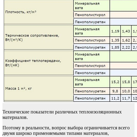
Технические показатели различных теплоизоляционных
материалов.
Поэтому в реальности, вопрос выбора ограничивается всего
двумя широко применяемыми типами материалов,