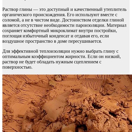
Раствор глины — это доступный и качественный утеплитель
органического происхождения. Его используют вместе с
соломой, а не в чистом виде. Достоинством отделки глиной
является отсутствие необходимости пароизоляции. Материал
сохраняет комфортный микроклимат внутри постройки,
поглощая избыточный конденсат и отдавая его, если
воздушное пространство в доме пересушивается.
Для эффективной теплоизоляции нужно выбрать глину с
оптимальным коэффициентом жирности. Если он низкий,
раствор не будет обладать нужным сцеплением с
поверхностью.