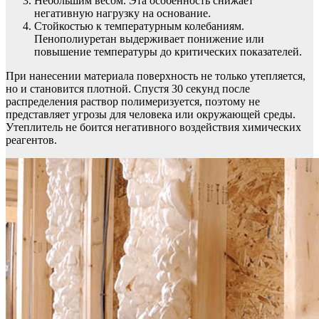
Небольшим весом. Эта особенность снижает
негативную нагрузку на основание.
Стойкостью к температурным колебаниям.
Пенополиуретан выдерживает понижение или
повышение температуры до критических показателей.
При нанесении материала поверхность не только утепляется,
но и становится плотной. Спустя 30 секунд после
распределения раствор полимеризуется, поэтому не
представляет угрозы для человека или окружающей среды.
Утеплитель не боится негативного воздействия химических
реагентов.