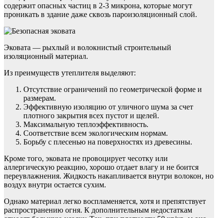
содержит опасных частиц в 2-3 микрона, которые могут
проникать в здание даже сквозь пароизоляционный слой.
Эковата — рыхлый и волокнистый строительный
изоляционный материал.
Из преимуществ утеплителя выделяют:
Отсутствие ограничений по геометрической форме и
размерам.
Эффективную изоляцию от уличного шума за счет
плотного закрытия всех пустот и щелей.
Максимальную теплоэффективность.
Соответствие всем экологическим нормам.
Борьбу с плесенью на поверхностях из древесины.
Кроме того, эковата не провоцирует чесотку или
аллергическую реакцию, хорошо отдает влагу и не боится
переувлажнения. Жидкость накапливается внутри волокон, но
воздух внутри остается сухим.
Однако материал легко воспламеняется, хотя и препятствует
распространению огня. К дополнительным недостаткам