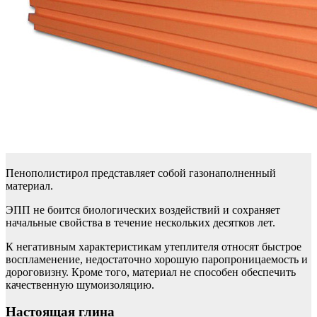
Пенополистирол представляет собой газонаполненный
материал.
ЭПП не боится биологических воздействий и сохраняет
начальные свойства в течение нескольких десятков лет.
К негативным характеристикам утеплителя относят быстрое
воспламенение, недостаточно хорошую паропроницаемость и
дороговизну. Кроме того, материал не способен обеспечить
качественную шумоизоляцию.
Настоящая глина