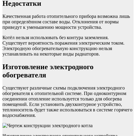
Недостатки
Качественная работа отопительного прибора возможна лишь
при определённом составе воды. Отклонения от нормы
приведут к уменьшению мощности устройства.
Котёл нельзя использовать без контура заземления.
Существует вероятность поражения электрическим током.
Электродную обогревательную конструкцию нельзя
устанавливать на некоторые виды радиаторов.
Изготовление электродного
обогревателя
Существуют различные схемы подключения электродного
обогревателя к отопительной системе. При одноконтурном
соединении отопление используется только для обогрева
помещений. Если установить двухконтурное устройство,
теплоноситель будет также использоваться в системе горячего
водоснабжения.
Изготовление электродного отопительного устройства