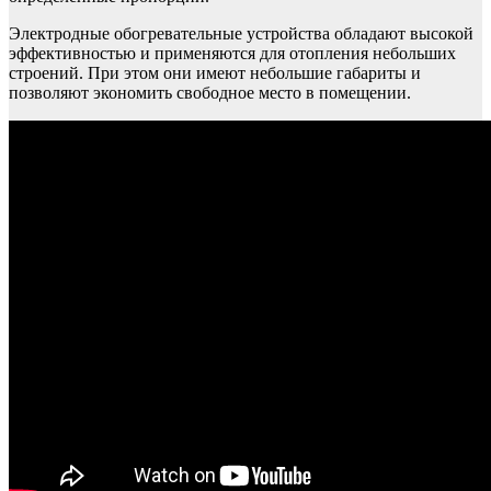
Электродные обогревательные устройства обладают высокой
эффективностью и применяются для отопления небольших
строений. При этом они имеют небольшие габариты и
позволяют экономить свободное место в помещении.