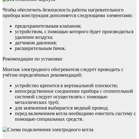
Чтобы обеспечить безопасность работы нагревательного
прибора конструкция дополняется следующими элементами:
предохранительным клапаном;
устройством, с помощью которого будет производиться
удаление воздуха;
датчиком давления;
расширительным бачок.
Рекомендации по установке
Монтаж электродного обогревателя следует проводить с
учётом определённых рекомендаций:
устройство крепится в вертикальной плоскости;
непосредственное соединение прибора с отопительной
системой следует осуществлять с помощью
металлических труб;
для заземления выбирается медный провод;
перед включением котла необходимо очистить систему с
помощью специальных средств.