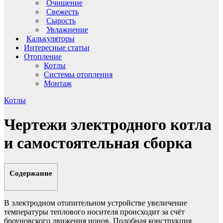
Очищение
Свежесть
Сырость
Увлажнение
Калькуляторы
Интересные статьи
Отопление
Котлы
Системы отопления
Монтаж
Котлы
Чертежи электродного котла
и самостоятельная сборка
Содержание
В электродном отопительном устройстве увеличение
температуры теплового носителя происходит за счёт
броуновского движения ионов. Подобная конструкция