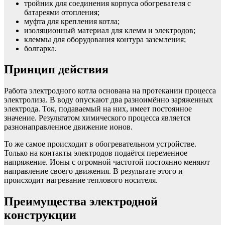
тройник для соединения корпуса обогревателя с
батареями отопления;
муфта для крепления котла;
изоляционный материал для клемм и электродов;
клеммы для оборудования контура заземления;
болгарка.
Принцип действия
Работа электродного котла основана на протекании процесса
электролиза. В воду опускают два разноимённо заряженных
электрода. Ток, подаваемый на них, имеет постоянное
значение. Результатом химического процесса является
разнонаправленное движение ионов.
То же самое происходит в обогревательном устройстве.
Только на контакты электродов подаётся переменное
напряжение. Ионы с огромной частотой постоянно меняют
направление своего движения. В результате этого и
происходит нагревание теплового носителя.
Преимущества электродной
конструкции