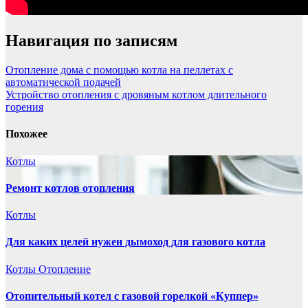
Навигация по записям
Отопление дома с помощью котла на пеллетах с
автоматической подачей
Устройство отопления с дровяным котлом длительного
горения
Похожее
Котлы
Ремонт котлов отопления
Котлы
Для каких целей нужен дымоход для газового котла
Котлы
Отопление
Отопительный котел с газовой горелкой «Куппер»