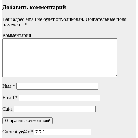
Добавить комментарий
Ваш адрес email не будет опубликован.
Обязательные поля
помечены
*
Комментарий
Имя
*
Email
*
Сайт
Current ye@r
*