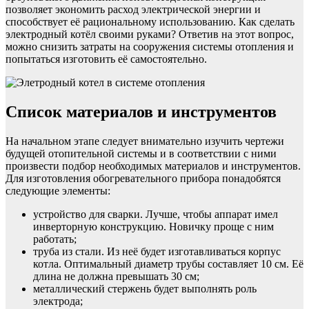
позволяет экономить расход электрической энергии и
способствует её рациональному использованию. Как сделать
электродный котёл своими руками? Ответив на этот вопрос,
можно снизить затраты на сооружения системы отопления и
попытаться изготовить её самостоятельно.
Список материалов и инструментов
На начальном этапе следует внимательно изучить чертежи
будущей отопительной системы и в соответствии с ними
произвести подбор необходимых материалов и инструментов.
Для изготовления обогревательного прибора понадобятся
следующие элементы:
устройство для сварки. Лучше, чтобы аппарат имел
инверторную конструкцию. Новичку проще с ним
работать;
труба из стали. Из неё будет изготавливаться корпус
котла. Оптимальный диаметр трубы составляет 10 см. Её
длина не должна превышать 30 см;
металлический стержень будет выполнять роль
электрода;