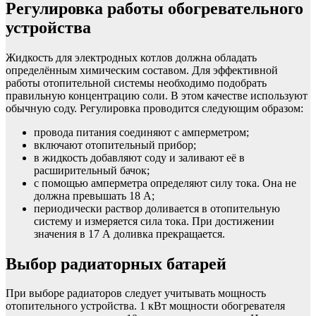
Регулировка работы обогревательного
устройства
Жидкость для электродных котлов должна обладать
определённым химическим составом. Для эффективной
работы отопительной системы необходимо подобрать
правильную концентрацию соли. В этом качестве используют
обычную соду. Регулировка проводится следующим образом:
провода питания соединяют с амперметром;
включают отопительный прибор;
в жидкость добавляют соду и заливают её в
расширительный бачок;
с помощью амперметра определяют силу тока. Она не
должна превышать 18 А;
периодически раствор доливается в отопительную
систему и измеряется сила тока. При достижении
значения в 17 А доливка прекращается.
Выбор радиаторных батарей
При выборе радиаторов следует учитывать мощность
отопительного устройства. 1 кВт мощности обогревателя