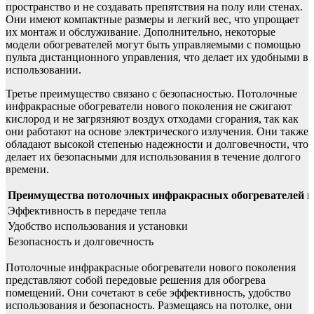
пространство и не создавать препятствия на полу или стенах.
Они имеют компактные размеры и легкий вес, что упрощает
их монтаж и обслуживание. Дополнительно, некоторые
модели обогревателей могут быть управляемыми с помощью
пульта дистанционного управления, что делает их удобными в
использовании.
Третье преимущество связано с безопасностью. Потолочные
инфракрасные обогреватели нового поколения не сжигают
кислород и не загрязняют воздух отходами сгорания, так как
они работают на основе электрического излучения. Они также
обладают высокой степенью надежности и долговечности, что
делает их безопасными для использования в течение долгого
времени.
Преимущества потолочных инфракрасных обогревателей н
Эффективность в передаче тепла
Удобство использования и установки
Безопасность и долговечность
Потолочные инфракрасные обогреватели нового поколения
представляют собой передовые решения для обогрева
помещений. Они сочетают в себе эффективность, удобство
использования и безопасность. Размещаясь на потолке, они