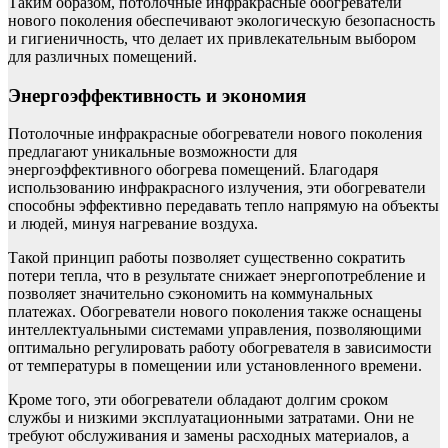
Таким образом, потолочные инфракрасные обогреватели
нового поколения обеспечивают экологическую безопасность
и гигиеничность, что делает их привлекательным выбором
для различных помещений.
Энергоэффективность и экономия
Потолочные инфракрасные обогреватели нового поколения
предлагают уникальные возможности для
энергоэффективного обогрева помещений. Благодаря
использованию инфракрасного излучения, эти обогреватели
способны эффективно передавать тепло напрямую на объекты
и людей, минуя нагревание воздуха.
Такой принцип работы позволяет существенно сократить
потери тепла, что в результате снижает энергопотребление и
позволяет значительно сэкономить на коммунальных
платежах. Обогреватели нового поколения также оснащены
интеллектуальными системами управления, позволяющими
оптимально регулировать работу обогревателя в зависимости
от температуры в помещении или установленного времени.
Кроме того, эти обогреватели обладают долгим сроком
службы и низкими эксплуатационными затратами. Они не
требуют обслуживания и замены расходных материалов, а