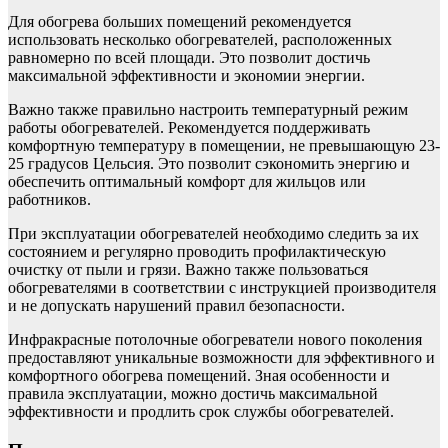
Для обогрева больших помещений рекомендуется
использовать несколько обогревателей, расположенных
равномерно по всей площади. Это позволит достичь
максимальной эффективности и экономии энергии.
Важно также правильно настроить температурный режим
работы обогревателей. Рекомендуется поддерживать
комфортную температуру в помещении, не превышающую 23-
25 градусов Цельсия. Это позволит сэкономить энергию и
обеспечить оптимальный комфорт для жильцов или
работников.
При эксплуатации обогревателей необходимо следить за их
состоянием и регулярно проводить профилактическую
очистку от пыли и грязи. Важно также пользоваться
обогревателями в соответствии с инструкцией производителя
и не допускать нарушений правил безопасности.
Инфракрасные потолочные обогреватели нового поколения
предоставляют уникальные возможности для эффективного и
комфортного обогрева помещений. Зная особенности и
правила эксплуатации, можно достичь максимальной
эффективности и продлить срок службы обогревателей.