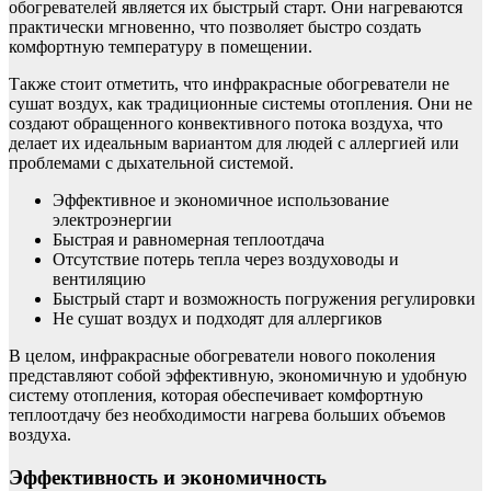
обогревателей является их быстрый старт. Они нагреваются
практически мгновенно, что позволяет быстро создать
комфортную температуру в помещении.
Также стоит отметить, что инфракрасные обогреватели не
сушат воздух, как традиционные системы отопления. Они не
создают обращенного конвективного потока воздуха, что
делает их идеальным вариантом для людей с аллергией или
проблемами с дыхательной системой.
Эффективное и экономичное использование
электроэнергии
Быстрая и равномерная теплоотдача
Отсутствие потерь тепла через воздуховоды и
вентиляцию
Быстрый старт и возможность погружения регулировки
Не сушат воздух и подходят для аллергиков
В целом, инфракрасные обогреватели нового поколения
представляют собой эффективную, экономичную и удобную
систему отопления, которая обеспечивает комфортную
теплоотдачу без необходимости нагрева больших объемов
воздуха.
Эффективность и экономичность