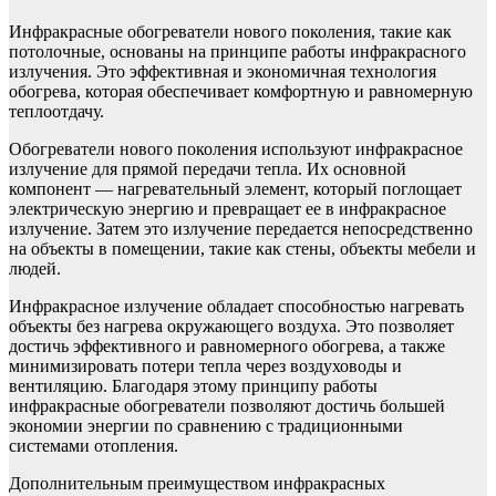
Инфракрасные обогреватели нового поколения, такие как
потолочные, основаны на принципе работы инфракрасного
излучения. Это эффективная и экономичная технология
обогрева, которая обеспечивает комфортную и равномерную
теплоотдачу.
Обогреватели нового поколения используют инфракрасное
излучение для прямой передачи тепла. Их основной
компонент — нагревательный элемент, который поглощает
электрическую энергию и превращает ее в инфракрасное
излучение. Затем это излучение передается непосредственно
на объекты в помещении, такие как стены, объекты мебели и
людей.
Инфракрасное излучение обладает способностью нагревать
объекты без нагрева окружающего воздуха. Это позволяет
достичь эффективного и равномерного обогрева, а также
минимизировать потери тепла через воздуховоды и
вентиляцию. Благодаря этому принципу работы
инфракрасные обогреватели позволяют достичь большей
экономии энергии по сравнению с традиционными
системами отопления.
Дополнительным преимуществом инфракрасных