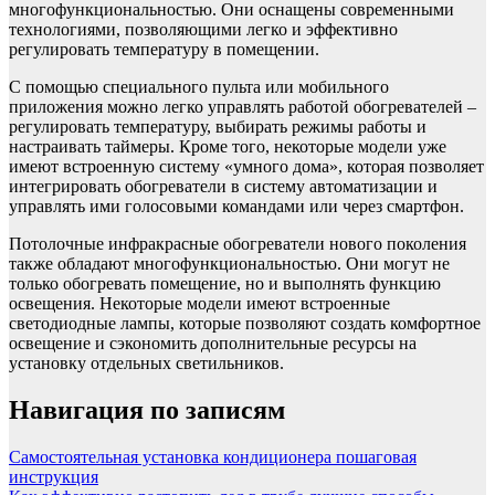
многофункциональностью. Они оснащены современными
технологиями, позволяющими легко и эффективно
регулировать температуру в помещении.
С помощью специального пульта или мобильного
приложения можно легко управлять работой обогревателей –
регулировать температуру, выбирать режимы работы и
настраивать таймеры. Кроме того, некоторые модели уже
имеют встроенную систему «умного дома», которая позволяет
интегрировать обогреватели в систему автоматизации и
управлять ими голосовыми командами или через смартфон.
Потолочные инфракрасные обогреватели нового поколения
также обладают многофункциональностью. Они могут не
только обогревать помещение, но и выполнять функцию
освещения. Некоторые модели имеют встроенные
светодиодные лампы, которые позволяют создать комфортное
освещение и сэкономить дополнительные ресурсы на
установку отдельных светильников.
Навигация по записям
Самостоятельная установка кондиционера пошаговая
инструкция