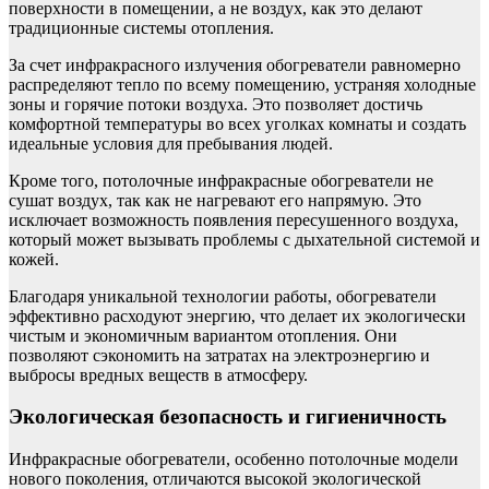
поверхности в помещении, а не воздух, как это делают
традиционные системы отопления.
За счет инфракрасного излучения обогреватели равномерно
распределяют тепло по всему помещению, устраняя холодные
зоны и горячие потоки воздуха. Это позволяет достичь
комфортной температуры во всех уголках комнаты и создать
идеальные условия для пребывания людей.
Кроме того, потолочные инфракрасные обогреватели не
сушат воздух, так как не нагревают его напрямую. Это
исключает возможность появления пересушенного воздуха,
который может вызывать проблемы с дыхательной системой и
кожей.
Благодаря уникальной технологии работы, обогреватели
эффективно расходуют энергию, что делает их экологически
чистым и экономичным вариантом отопления. Они
позволяют сэкономить на затратах на электроэнергию и
выбросы вредных веществ в атмосферу.
Экологическая безопасность и гигиеничность
Инфракрасные обогреватели, особенно потолочные модели
нового поколения, отличаются высокой экологической