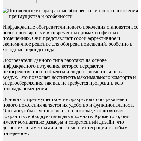
Инфракрасные обогреватели нового поколения становятся все
более популярными в современных домах и офисных
помещениях. Они представляют собой эффективное и
экономичное решение для обогрева помещений, особенно в
холодные периоды года.
Обогреватели данного типа работают на основе
инфракрасного излучения, которое передается
непосредственно на объекты и людей в комнате, а не на
воздух. Это позволяет достигнуть максимального комфорта и
энергосбережения, так как не требуется прогревать всю
площадь помещения.
Основным преимуществом инфракрасных обогревателей
нового поколения является их удобство и функциональность.
Они могут быть установлены на потолке, что позволяет
сохранить свободную площадь в комнате. Кроме того, они
имеют компактные размеры и современный дизайн, что
делает их незаметными и легкими в интеграции с любым
интерьером.