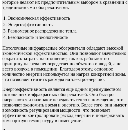
которые делают их предпочтительным выбором в сравнении с
традиционными обогревателями.
1.
Экономическая эффективность
2.
Энергоэффективность
3.
Равномерное распределение тепла
4.
Безопасность и экологичность
Потолочные инфракрасные обогреватели обладают высокой
экономической эффективностью. Они позволяют значительно
сократить затраты на отопление, так как работают по
принципу нагрева непосредственно объектов и людей, а не
всего воздуха в помещении. Благодаря этому, основное
количество энергии используется на нагрев конкретной зоны,
что позволяет снизить расходы на электроэнергию.
Энергоэффективность является еще одним преимуществом
потолочных инфракрасных обогревателей. Они быстро
нагреваются и начинают передавать тепло в помещение, что
позволяет экономить время и энергию. Более того, они имеют
возможность регулирования мощности, что позволяет
эффективно контролировать расход энергии и поддерживать
комфортную температуру в помещении.