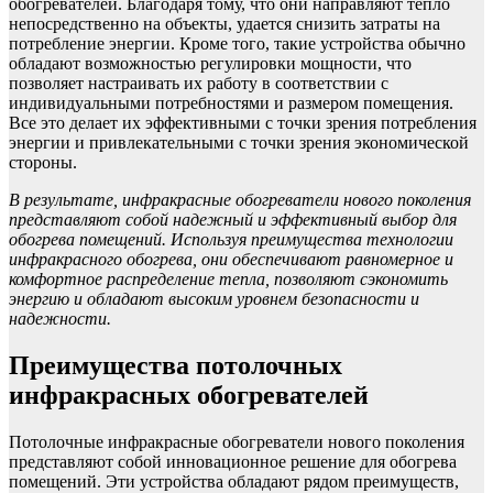
обогревателей. Благодаря тому, что они направляют тепло
непосредственно на объекты, удается снизить затраты на
потребление энергии. Кроме того, такие устройства обычно
обладают возможностью регулировки мощности, что
позволяет настраивать их работу в соответствии с
индивидуальными потребностями и размером помещения.
Все это делает их эффективными с точки зрения потребления
энергии и привлекательными с точки зрения экономической
стороны.
В результате, инфракрасные обогреватели нового поколения
представляют собой надежный и эффективный выбор для
обогрева помещений. Используя преимущества технологии
инфракрасного обогрева, они обеспечивают равномерное и
комфортное распределение тепла, позволяют сэкономить
энергию и обладают высоким уровнем безопасности и
надежности.
Преимущества потолочных
инфракрасных обогревателей
Потолочные инфракрасные обогреватели нового поколения
представляют собой инновационное решение для обогрева
помещений. Эти устройства обладают рядом преимуществ,