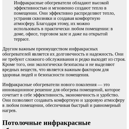
Инфракрасные обогреватели обладают высокой
эффективностью и мгновенно создают тепло в
помещении. Они эффективно распределяют тепло,
устраняя сквозняки и создавая комфортную
атмосферу. Благодаря этому, их можно
использовать в практически любом помещении: в
доме, офисе, торговом зале и даже на открытой
террасе.
Другим важным преимуществом инфракрасных
обогревателей является их долговечность и надежность. Они
не требуют сложного обслуживания и редко выходят из строя.
Кроме того, они экологически безопасны и не выделяют
вредных веществ, что является важным фактором для
здоровья людей и безопасности помещения.
Инфракрасные обогреватели нового поколения — это
инновационное решение для обогрева помещений, которое
сочетает в себе эффективность, экономичность и удобство.
Они позволяют создавать комфортную и здоровую атмосферу
в любом помещении, обеспечивая быстрый и равномерный
нагрев.
Потолочные инфракрасные