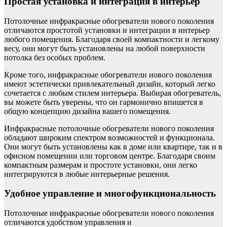
Простая установка и интеграция в интерьер
Потолочные инфракрасные обогреватели нового поколения
отличаются простотой установки и интеграции в интерьер
любого помещения. Благодаря своей компактности и легкому
весу, они могут быть установлены на любой поверхности
потолка без особых проблем.
Кроме того, инфракрасные обогреватели нового поколения
имеют эстетически привлекательный дизайн, который легко
сочетается с любым стилем интерьера. Выбирая обогреватель,
вы можете быть уверены, что он гармонично впишется в
общую концепцию дизайна вашего помещения.
Инфракрасные потолочные обогреватели нового поколения
обладают широким спектром возможностей и функционала.
Они могут быть установлены как в доме или квартире, так и в
офисном помещении или торговом центре. Благодаря своим
компактным размерам и простоте установки, они легко
интегрируются в любые интерьерные решения.
Удобное управление и многофункциональность
Потолочные инфракрасные обогреватели нового поколения
отличаются удобством управления и