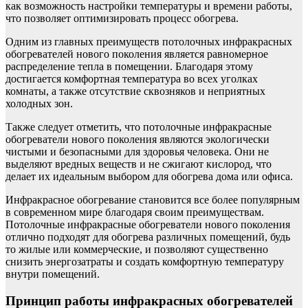
как возможность настройки температуры и времени работы,
что позволяет оптимизировать процесс обогрева.
Одним из главных преимуществ потолочных инфракрасных
обогревателей нового поколения является равномерное
распределение тепла в помещении. Благодаря этому
достигается комфортная температура во всех уголках
комнаты, а также отсутствие сквозняков и неприятных
холодных зон.
Также следует отметить, что потолочные инфракрасные
обогреватели нового поколения являются экологически
чистыми и безопасными для здоровья человека. Они не
выделяют вредных веществ и не сжигают кислород, что
делает их идеальным выбором для обогрева дома или офиса.
Инфракрасное обогревание становится все более популярным
в современном мире благодаря своим преимуществам.
Потолочные инфракрасные обогреватели нового поколения
отлично подходят для обогрева различных помещений, будь
то жилые или коммерческие, и позволяют существенно
снизить энергозатраты и создать комфортную температуру
внутри помещений.
Принцип работы инфракрасных обогревателей