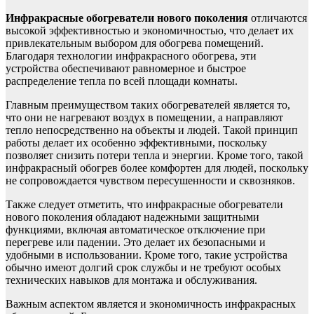
Инфракрасные обогреватели нового поколения
отличаются
высокой эффективностью и экономичностью, что делает их
привлекательным выбором для обогрева помещений.
Благодаря технологии инфракрасного обогрева, эти
устройства обеспечивают равномерное и быстрое
распределение тепла по всей площади комнаты.
Главным преимуществом таких обогревателей является то,
что они не нагревают воздух в помещении, а направляют
тепло непосредственно на объекты и людей. Такой принцип
работы делает их особенно эффективными, поскольку
позволяет снизить потери тепла и энергии. Кроме того, такой
инфракрасный обогрев более комфортен для людей, поскольку
не сопровождается чувством пересушенности и сквозняков.
Также следует отметить, что инфракрасные обогреватели
нового поколения обладают надежными защитными
функциями, включая автоматическое отключение при
перегреве или падении. Это делает их безопасными и
удобными в использовании. Кроме того, такие устройства
обычно имеют долгий срок службы и не требуют особых
технических навыков для монтажа и обслуживания.
Важным аспектом является и экономичность инфракрасных