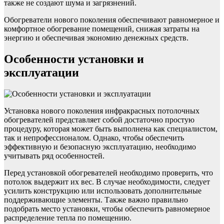
также не создают шума и загрязнений.
Обогреватели нового поколения обеспечивают равномерное и
комфортное обогревание помещений, снижая затраты на
энергию и обеспечивая экономию денежных средств.
Особенности установки и
эксплуатации
Установка нового поколения инфракрасных потолочных
обогревателей представляет собой достаточно простую
процедуру, которая может быть выполнена как специалистом,
так и непрофессионалом. Однако, чтобы обеспечить
эффективную и безопасную эксплуатацию, необходимо
учитывать ряд особенностей.
Перед установкой обогревателей необходимо проверить, что
потолок выдержит их вес. В случае необходимости, следует
усилить конструкцию или использовать дополнительные
поддерживающие элементы. Также важно правильно
подобрать место установки, чтобы обеспечить равномерное
распределение тепла по помещению.