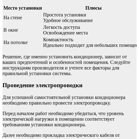
Место установки
Плюсы
Простота установки
На стене
Удобное обслуживание
Легкость доступа
В окне
Освобождение места
Компактность
На потолке
Идеально подходит для небольших помеще
Решение, где именно установить кондиционер, зависит от
ваших предпочтений и особенностей помещения. Следуйте
инструкциям производителя и учтите все факторы для
правильной установки системы.
Проведение электропроводки
Для успешной самостоятельной установки кондиционера
необходимо правильно провести электропроводку.
Перед началом работ необходимо убедиться, что уровень
электрической нагрузки в помещении соответствует
требованиям установки кондиционера.
Далее необходимо прокладка электрического кабеля от