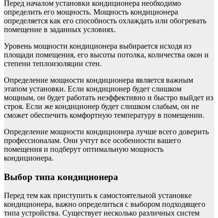
Перед началом установки кондиционера необходимо
определить его мощность. Мощность кондиционера
определяется как его способность охлаждать или обогревать
помещение в заданных условиях.
Уровень мощности кондиционера выбирается исходя из
площади помещения, его высоты потолка, количества окон и
степени теплоизоляции стен.
Определение мощности кондиционера является важным
этапом установки. Если кондиционер будет слишком
мощным, он будет работать неэффективно и быстро выйдет из
строя. Если же кондиционер будет слишком слабым, он не
сможет обеспечить комфортную температуру в помещении.
Определение мощности кондиционера лучше всего доверить
профессионалам. Они учтут все особенности вашего
помещения и подберут оптимальную мощность
кондиционера.
Выбор типа кондиционера
Перед тем как приступить к самостоятельной установке
кондиционера, важно определиться с выбором подходящего
типа устройства. Существует несколько различных систем