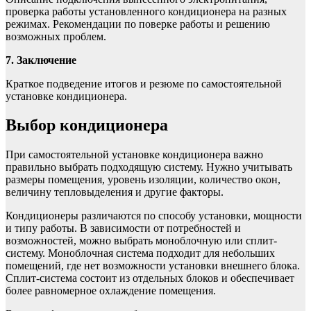
проверка работы установленного кондиционера на разных
режимах. Рекомендации по поверке работы и решению
возможных проблем.
7. Заключение
Краткое подведение итогов и резюме по самостоятельной
установке кондиционера.
Выбор кондиционера
При самостоятельной установке кондиционера важно
правильно выбрать подходящую систему. Нужно учитывать
размеры помещения, уровень изоляции, количество окон,
величину тепловыделения и другие факторы.
Кондиционеры различаются по способу установки, мощности
и типу работы. В зависимости от потребностей и
возможностей, можно выбрать моноблочную или сплит-
систему. Моноблочная система подходит для небольших
помещений, где нет возможности установки внешнего блока.
Сплит-система состоит из отдельных блоков и обеспечивает
более равномерное охлаждение помещения.