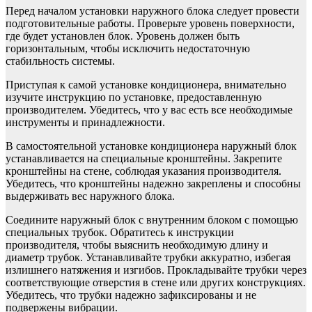
Перед началом установки наружного блока следует провести
подготовительные работы. Проверьте уровень поверхности,
где будет установлен блок. Уровень должен быть
горизонтальным, чтобы исключить недостаточную
стабильность системы.
Приступая к самой установке кондиционера, внимательно
изучите инструкцию по установке, предоставленную
производителем. Убедитесь, что у вас есть все необходимые
инструменты и принадлежности.
В самостоятельной установке кондиционера наружный блок
устанавливается на специальные кронштейны. Закрепите
кронштейны на стене, соблюдая указания производителя.
Убедитесь, что кронштейны надежно закреплены и способны
выдерживать вес наружного блока.
Соедините наружный блок с внутренним блоком с помощью
специальных трубок. Обратитесь к инструкции
производителя, чтобы выяснить необходимую длину и
диаметр трубок. Устанавливайте трубки аккуратно, избегая
излишнего натяжения и изгибов. Прокладывайте трубки через
соответствующие отверстия в стене или других конструкциях.
Убедитесь, что трубки надежно зафиксированы и не
подвержены вибрации.