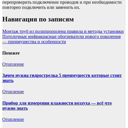
перепроверить подключение проводов и при необходимости
повторно подключить или заменить их.
Навигация по записям
Монтаж труб из полипропилена правила и методы установки
Потолочные инфракрасные обогреватели нового поколения
— преимущества и особенности
Похожее
Отопление
Зачем нужна гидрострелка 5 преимуществ которые стоит
знать
Отопление
Прибор для измерения влажности воздуха — всё что
нужно знать
Отопление