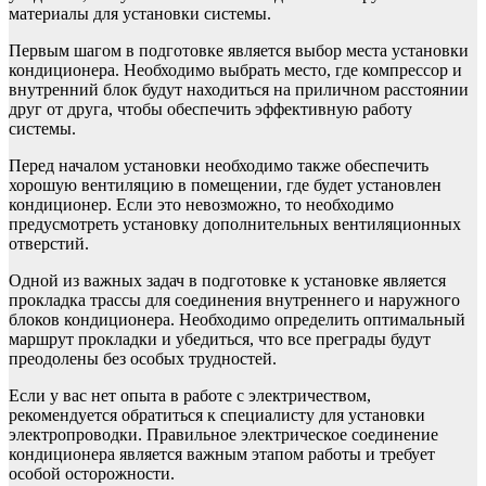
материалы для установки системы.
Первым шагом в подготовке является выбор места установки
кондиционера. Необходимо выбрать место, где компрессор и
внутренний блок будут находиться на приличном расстоянии
друг от друга, чтобы обеспечить эффективную работу
системы.
Перед началом установки необходимо также обеспечить
хорошую вентиляцию в помещении, где будет установлен
кондиционер. Если это невозможно, то необходимо
предусмотреть установку дополнительных вентиляционных
отверстий.
Одной из важных задач в подготовке к установке является
прокладка трассы для соединения внутреннего и наружного
блоков кондиционера. Необходимо определить оптимальный
маршрут прокладки и убедиться, что все преграды будут
преодолены без особых трудностей.
Если у вас нет опыта в работе с электричеством,
рекомендуется обратиться к специалисту для установки
электропроводки. Правильное электрическое соединение
кондиционера является важным этапом работы и требует
особой осторожности.