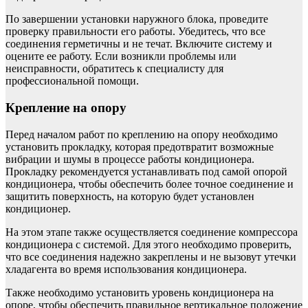
По завершении установки наружного блока, проведите
проверку правильности его работы. Убедитесь, что все
соединения герметичны и не течат. Включите систему и
оцените ее работу. Если возникли проблемы или
неисправности, обратитесь к специалисту для
профессиональной помощи.
Крепление на опору
Перед началом работ по креплению на опору необходимо
установить прокладку, которая предотвратит возможные
вибрации и шумы в процессе работы кондиционера.
Прокладку рекомендуется устанавливать под самой опорой
кондиционера, чтобы обеспечить более точное соединение и
защитить поверхность, на которую будет установлен
кондиционер.
На этом этапе также осуществляется соединение компрессора
кондиционера с системой. Для этого необходимо проверить,
что все соединения надежно закреплены и не вызовут утечки
хладагента во время использования кондиционера.
Также необходимо установить уровень кондиционера на
опоре, чтобы обеспечить правильное вертикальное положение