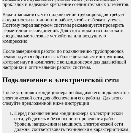
прокладок и надежное крепление соединительных элементов.
Важно запомнить, что подключение трубопроводов требует
аккуратности и точности в работе, чтобы избежать утечек.
Поэтому перед запуском системы рекомендуется проверить
герметичность соединений. Для этого можно использовать
специальные тестовые устройства или воздушную
компрессию.
После завершения работы по подключению трубопроводов
рекомендуется обратиться к более детальным инструкциям,
которые идут в комплекте с кондиционером для дальнейшей
настройки и оптимальной работы системы.
Подключение к электрической сети
После установки кондиционера необходимо его подключить к
электрической сети для обеспечения его работы. Для этого
следуйте предложенной ниже инструкции:
Перед подключением кондиционера к электрической
сети, убедитесь в безопасности проведения работ.
Уровень напряжения и мощность электрической сети
должны соответствовать техническим характеристикам