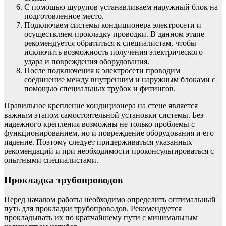
С помощью шурупов устанавливаем наружный блок на
подготовленное место.
Подключаем системы кондиционера электросети и
осуществляем прокладку проводки. В данном этапе
рекомендуется обратиться к специалистам, чтобы
исключить возможность получения электрического
удара и повреждения оборудования.
После подключения к электросети проводим
соединение между внутренним и наружным блоками с
помощью специальных трубок и фитингов.
Правильное крепление кондиционера на стене является
важным этапом самостоятельной установки системы. Без
надежного крепления возможны не только проблемы с
функционированием, но и повреждение оборудования и его
падение. Поэтому следует придерживаться указанных
рекомендаций и при необходимости проконсультироваться с
опытными специалистами.
Прокладка трубопроводов
Перед началом работы необходимо определить оптимальный
путь для прокладки трубопроводов. Рекомендуется
прокладывать их по кратчайшему пути с минимальным