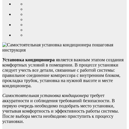
Установка кондиционера
является важным этапом создания
комфортных условий в помещении. В процессе установки
следует учесть все детали, связанные с работой системы:
правильное соединение компрессора с внутренним блоком,
прокладка трубок, установка на нужной высоте и месте
кондиционера.
Самостоятельная установка кондиционера
требует
аккуратности и соблюдения требований безопасности. В
первую очередь необходимо подобрать место установки,
учитывая комфортность и эффективность работы системы.
После выбора места необходимо приступить к процессу
установки.