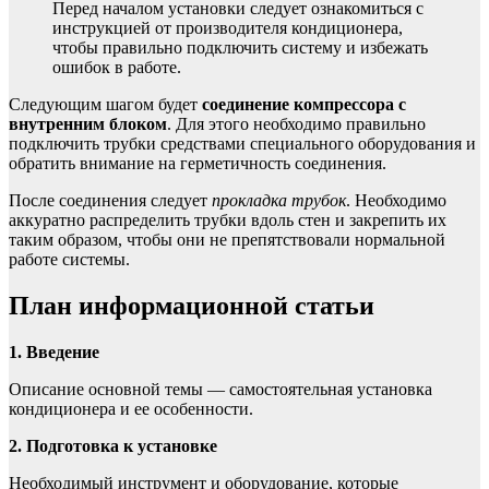
Перед началом установки следует ознакомиться с
инструкцией от производителя кондиционера,
чтобы правильно подключить систему и избежать
ошибок в работе.
Следующим шагом будет
соединение компрессора с
внутренним блоком
. Для этого необходимо правильно
подключить трубки средствами специального оборудования и
обратить внимание на герметичность соединения.
После соединения следует
прокладка трубок
. Необходимо
аккуратно распределить трубки вдоль стен и закрепить их
таким образом, чтобы они не препятствовали нормальной
работе системы.
План информационной статьи
1. Введение
Описание основной темы — самостоятельная установка
кондиционера и ее особенности.
2. Подготовка к установке
Необходимый инструмент и оборудование, которые