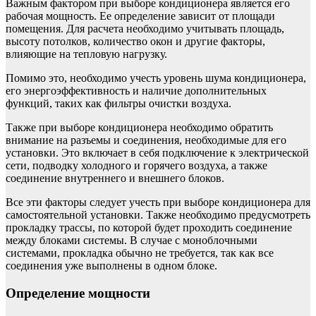
Важным фактором при выборе кондиционера является его
рабочая мощность. Ее определение зависит от площади
помещения. Для расчета необходимо учитывать площадь,
высоту потолков, количество окон и другие факторы,
влияющие на тепловую нагрузку.
Помимо это, необходимо учесть уровень шума кондиционера,
его энергоэффективность и наличие дополнительных
функций, таких как фильтры очистки воздуха.
Также при выборе кондиционера необходимо обратить
внимание на разъемы и соединения, необходимые для его
установки. Это включает в себя подключение к электрической
сети, подводку холодного и горячего воздуха, а также
соединение внутреннего и внешнего блоков.
Все эти факторы следует учесть при выборе кондиционера для
самостоятельной установки. Также необходимо предусмотреть
прокладку трассы, по которой будет проходить соединение
между блоками системы. В случае с моноблочными
системами, прокладка обычно не требуется, так как все
соединения уже выполнены в одном блоке.
Определение мощности