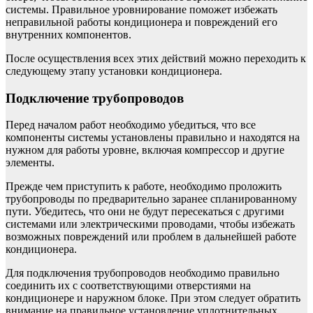
системы. Правильное уровнирование поможет избежать
неправильной работы кондиционера и повреждений его
внутренних компонентов.
После осуществления всех этих действий можно переходить к
следующему этапу установки кондиционера.
Подключение трубопроводов
Перед началом работ необходимо убедиться, что все
компоненты системы установлены правильно и находятся на
нужном для работы уровне, включая компрессор и другие
элементы.
Прежде чем приступить к работе, необходимо проложить
трубопроводы по предварительно заранее спланированному
пути. Убедитесь, что они не будут пересекаться с другими
системами или электрическими проводами, чтобы избежать
возможных повреждений или проблем в дальнейшей работе
кондиционера.
Для подключения трубопроводов необходимо правильно
соединить их с соответствующими отверстиями на
кондиционере и наружном блоке. При этом следует обратить
внимание на правильное установление уплотнительных