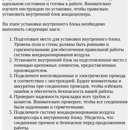
идеальном состоянии и готовы к работе. Внимательно
изучите инструкцию по установке, чтобы правильно
установить внутренний блок кондиционера.
На этапе установки внутреннего блока необходимо
выполнить следующие шаги:
Подготовьте место для установки внутреннего блока.
Уровень пола и стены должны быть ровными и
горизонтальными для обеспечения правильной работы
системы кондиционирования воздуха.
Установите внутренний блок на подготовленное место с
помощью крепежных элементов, предоставленных
производителем.
Подключите вентиляционные и электрические провода
в соответствии с инструкцией. Будьте внимательны и
аккуратны при соединении проводов, чтобы избежать
ошибок и обеспечить безопасность вашей работы.
Проверьте надежность прокладки всех трубок и
шлангов. Внимательно проверьте, чтобы все соединения
были надежными и герметичными.
Подключите систему кондиционирования воздуха
компрессора к внутреннему блоку. Убедитесь, что
соединение прочное и безопасное перед продолжением
работы.