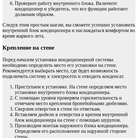
Проверьте работу внутреннего блока. Включите
кондиционер и убедитесь, что все функции работают
должным образом.
Следуя этим простым шагам, вы сможете успешно установить
внутренний блок кондиционера и наслаждаться комфортом во
время жаркого лета.
Крепление на стене
Перед началом установки кондиционерной системы
необходимо определить место его установки на стене.
Рекомендуется выбирать место, где будет возможность
подключить систему к электросети и отводить конденсат.
Приступаем к установке. На стене определяем место
установки внутреннего блока кондиционера.
С помощью уровня проверяем горизонтальность и
отмечаем место крепления бронебойными дюбелями.
Сверлим отверстия в стене по отметкам.
Вставляем дюбели в отверстия и крепим внутренний
блок кондиционера на стене с помощью шурупов.
Производим монтаж наружного блока кондиционера.
Определяем его расположение на наружной стороне
стены.