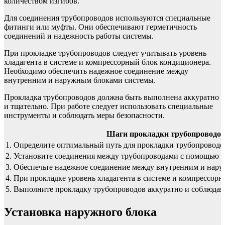
количеством изгибов.
Для соединения трубопроводов используются специальные
фитинги или муфты. Они обеспечивают герметичность
соединений и надежность работы системы.
При прокладке трубопроводов следует учитывать уровень
хладагента в системе и компрессорный блок кондиционера.
Необходимо обеспечить надежное соединение между
внутренним и наружным блоками системы.
Прокладка трубопроводов должна быть выполнена аккуратно
и тщательно. При работе следует использовать специальные
инструменты и соблюдать меры безопасности.
Шаги прокладки трубопроводов
1. Определите оптимальный путь для прокладки трубопроводо
2. Установите соединения между трубопроводами с помощью 
3. Обеспечьте надежное соединение между внутренним и нар
4. При прокладке уровень хладагента в системе и компрессор
5. Выполните прокладку трубопроводов аккуратно и соблюдая
Установка наружного блока