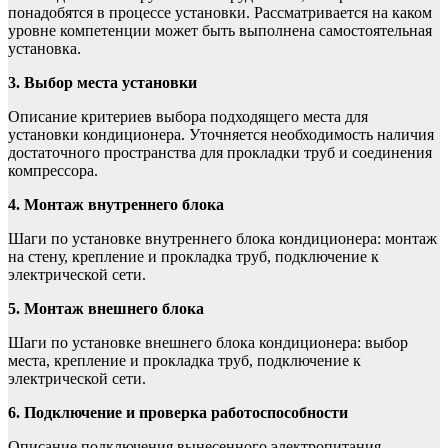
понадобятся в процессе установки. Рассматривается на каком
уровне компетенции может быть выполнена самостоятельная
установка.
3. Выбор места установки
Описание критериев выбора подходящего места для
установки кондиционера. Уточняется необходимость наличия
достаточного пространства для прокладки труб и соединения
компрессора.
4. Монтаж внутреннего блока
Шаги по установке внутреннего блока кондиционера: монтаж
на стену, крепление и прокладка труб, подключение к
электрической сети.
5. Монтаж внешнего блока
Шаги по установке внешнего блока кондиционера: выбор
места, крепление и прокладка труб, подключение к
электрической сети.
6. Подключение и проверка работоспособности
Описание подключения вынесенного электропитания,