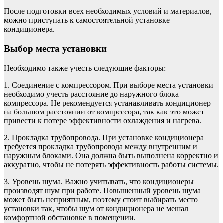
После подготовки всех необходимых условий и материалов,
можно приступать к самостоятельной установке
кондиционера.
Выбор места установки
Необходимо также учесть следующие факторы:
1. Соединение с компрессором. При выборе места установки
необходимо учесть расстояние до наружного блока –
компрессора. Не рекомендуется устанавливать кондиционер
на большом расстоянии от компрессора, так как это может
привести к потере эффективности охлаждения и нагрева.
2. Прокладка трубопровода. При установке кондиционера
требуется прокладка трубопровода между внутренним и
наружным блоками. Она должна быть выполнена корректно и
аккуратно, чтобы не потерять эффективность работы системы.
3. Уровень шума. Важно учитывать, что кондиционеры
производят шум при работе. Повышенный уровень шума
может быть неприятным, поэтому стоит выбирать место
установки так, чтобы шум от кондиционера не мешал
комфортной обстановке в помещении.