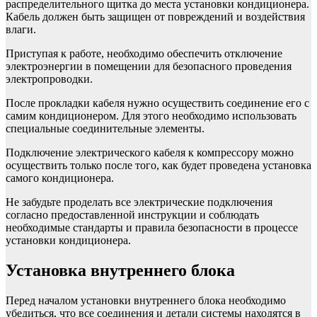
распределительного щитка до места установки кондиционера.
Кабель должен быть защищен от повреждений и воздействия
влаги.
Приступая к работе, необходимо обеспечить отключение
электроэнергии в помещении для безопасного проведения
электропроводки.
После прокладки кабеля нужно осуществить соединение его с
самим кондиционером. Для этого необходимо использовать
специальные соединительные элементы.
Подключение электрического кабеля к компрессору можно
осуществить только после того, как будет проведена установка
самого кондиционера.
Не забудьте проделать все электрические подключения
согласно предоставленной инструкции и соблюдать
необходимые стандарты и правила безопасности в процессе
установки кондиционера.
Установка внутреннего блока
Перед началом установки внутреннего блока необходимо
убедиться, что все соединения и детали системы находятся в