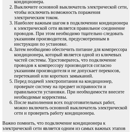
кондиционера.
Выключите основной выключатель электрической сети,
чтобы исключить возможность поражения
электрическим током.
Наиболее важным шагом в подключении кондиционера
к электрической сети является правильное соединение
проводов. При этом необходимо тщательно следовать
указаниям производителя, предусмотренным в
инструкции по установке.
Затем необходимо обеспечить питание для компрессора
кондиционера, который является одной из ключевых
частей системы. Удостоверьтесь, что подключение
проводов к компрессору производится согласно
указаниям производителя и не допускает перекосов,
перетеканий или коротких замыканий.
Перед подачей электропитания на кондиционер,
проверьте систему на предмет исправности и
правильности установки. При необходимости внесите
необходимые коррективы.
После выполнения всех подготовительных работ,
можно включить основной выключатель электрической
сети и проверить работу кондиционера.
Важно помнить, что подключение кондиционера к
электрической сети является одним из самых важных этапов