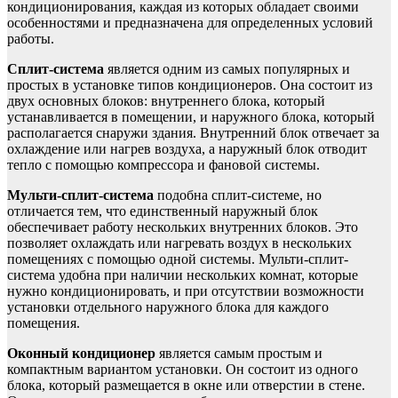
кондиционирования, каждая из которых обладает своими
особенностями и предназначена для определенных условий
работы.
Сплит-система
является одним из самых популярных и
простых в установке типов кондиционеров. Она состоит из
двух основных блоков: внутреннего блока, который
устанавливается в помещении, и наружного блока, который
располагается снаружи здания. Внутренний блок отвечает за
охлаждение или нагрев воздуха, а наружный блок отводит
тепло с помощью компрессора и фановой системы.
Мульти-сплит-система
подобна сплит-системе, но
отличается тем, что единственный наружный блок
обеспечивает работу нескольких внутренних блоков. Это
позволяет охлаждать или нагревать воздух в нескольких
помещениях с помощью одной системы. Мульти-сплит-
система удобна при наличии нескольких комнат, которые
нужно кондиционировать, и при отсутствии возможности
установки отдельного наружного блока для каждого
помещения.
Оконный кондиционер
является самым простым и
компактным вариантом установки. Он состоит из одного
блока, который размещается в окне или отверстии в стене.