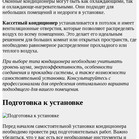
Оконные кондиционеры могут быть как охлаждающими, так
и охлаждающе-нагревательными. Они подходят для
небольших помещений и недороги в установке.
Кассетный кондиционер
устанавливается в потолок и имеет
вентиляционные отверстия, которые позволяют распределять
воздух по всему помещению. Это делает его идеальным
решением для больших комнат или открытых пространств, где
необходимо равномерное распределение прохладного или
теплого воздуха.
При выборе типа кондиционера необходимо учитывать
уровень шума, энергоэффективность, особенности
соединения и прокладки системы, а также возможности
самостоятельной установки. Консультируйтесь с
профессионалами для определения оптимального варианта
подходящего для вашего помещения.
Подготовка к установке
Перед началом самостоятельной установки кондиционера
необходимо провести ряд подготовительных работ. Важно
убедиться, что у вас есть все необходимые инструменты и