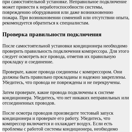
при самостоятельной установке. Неправильное подключение
может привести к неработоспособности системы,
повреждению оборудования или даже возникновению
пожара. При возникновении сомнений или отсутствии опыта,
рекомендуется обратиться к специалистам.
Проверка правильности подключения
После самостоятельной установки кондиционера необходимо
проверить правильность подключения компрессора. Для этого
следует осмотреть все провода, отметив их правильную
прокладку и соединение.
Проверьте, какие провода соединены с компрессором. Они
должны быть правильно прокладаны и надежно закреплены.
Убедитесь, что провода не повреждены и не перекручены.
Затем проверьте, какие провода подключены к системе
кондиционера. Убедитесь, что нет никаких неправильных или
отсоединенных проводов.
После осмотра проводов произведите тестовый запуск
кондиционера и проверьте его работу. Убедитесь, что
компрессор включается и охлаждает воздух. Если есть
проблемы с работой системы кондиционера, необходимо