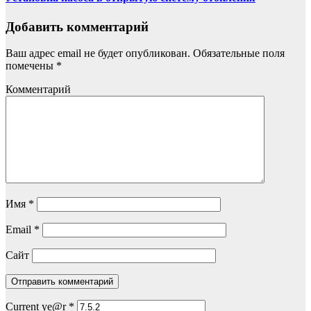
Добавить комментарий
Ваш адрес email не будет опубликован.
Обязательные поля
помечены
*
Комментарий
Имя
*
Email
*
Сайт
Current ye@r
*