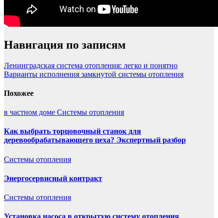
Навигация по записям
Ленинградская система отопления: легко и понятно
Варианты исполнения замкнутой системы отопления
Похожее
в частном доме
Системы отопления
Как выбрать торцовочный станок для
деревообрабатывающего цеха? Экспертный разбор
Системы отопления
Энергосервисный контракт
Системы отопления
Установка насоса в открытую систему отопления