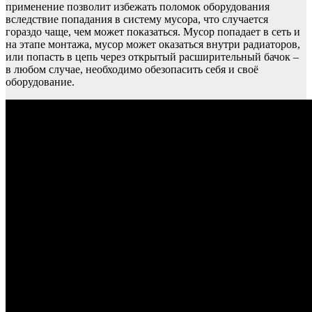
применение позволит избежать поломок оборудования
вследствие попадания в систему мусора, что случается
гораздо чаще, чем может показаться. Мусор попадает в сеть и
на этапе монтажа, мусор может оказаться внутри радиаторов,
или попасть в цепь через открытый расширительный бачок –
в любом случае, необходимо обезопасить себя и своё
оборудование.