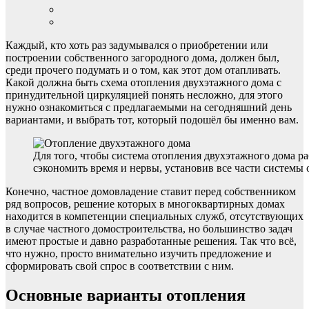
Каждый, кто хоть раз задумывался о приобретении или
построении собственного загородного дома, должен был,
среди прочего подумать и о том, как этот дом отапливать.
Какой должна быть схема отопления двухэтажного дома с
принудительной циркуляцией понять несложно, для этого
нужно ознакомиться с предлагаемыми на сегодняшний день
вариантами, и выбрать тот, который подошёл бы именно вам.
Для того, чтобы система отопления двухэтажного дома раб
сэкономить время и нервы, установив все части системы 
Конечно, частное домовладение ставит перед собственником
ряд вопросов, решение которых в многоквартирных домах
находится в компетенции специальных служб, отсутствующих
в случае частного домостроительства, но большинство задач
имеют простые и давно разработанные решения. Так что всё,
что нужно, просто внимательно изучить предложение и
сформировать свой спрос в соответствии с ним.
Основные варианты отопления