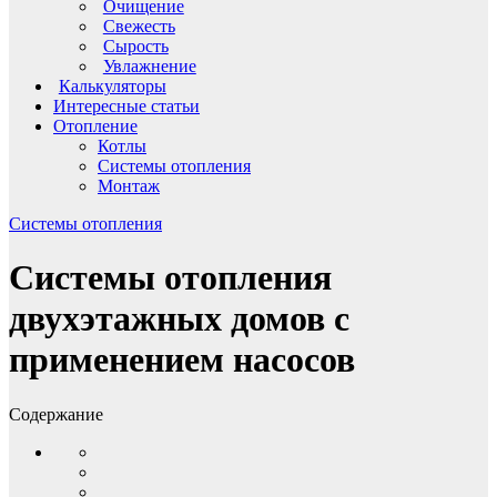
Очищение
Свежесть
Сырость
Увлажнение
Калькуляторы
Интересные статьи
Отопление
Котлы
Системы отопления
Монтаж
Системы отопления
Системы отопления
двухэтажных домов с
применением насосов
Содержание