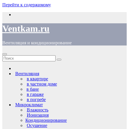
Перейти к содержимому
Ventkam.ru
Вентиляция и кондиционирование
Вентиляция
в квартире
в частном доме
в бане
в гараже
в погребе
Микроклимат
Влажность
Ионизация
Кондиционирование
Осушение