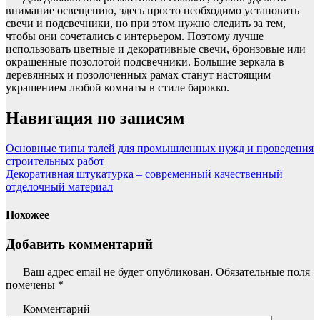
внимание освещению, здесь просто необходимо установить
свечи и подсвечники, но при этом нужно следить за тем,
чтобы они сочетались с интерьером. Поэтому лучше
использовать цветные и декоративные свечи, бронзовые или
окрашенные позолотой подсвечники. Большие зеркала в
деревянных и позолоченных рамах станут настоящим
украшением любой комнаты в стиле барокко.
Навигация по записям
Основные типы талей для промышленных нужд и проведения
строительных работ
Декоративная штукатурка – современный качественный
отделочный материал
Похожее
Добавить комментарий
Ваш адрес email не будет опубликован.
Обязательные поля
помечены
*
Комментарий