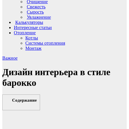
Очищение
Свежесть
Сырость
Увлажнение
Калькуляторы
Интересные статьи
Отопление
Котлы
Системы отопления
Монтаж
Важное
Дизайн интерьера в стиле
барокко
Содержание