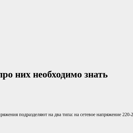
про них необходимо знать
пряжения подразделяют на два типа: на сетевое напряжение 220-