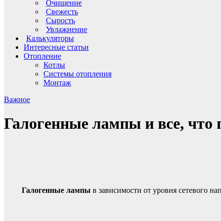
Очищение
Свежесть
Сырость
Увлажнение
Калькуляторы
Интересные статьи
Отопление
Котлы
Системы отопления
Монтаж
Важное
Галогенные лампы и все, что 
Галогенные лампы
в зависимости от уровня сетевого на