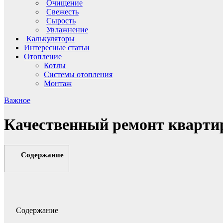
Очищение
Свежесть
Сырость
Увлажнение
Калькуляторы
Интересные статьи
Отопление
Котлы
Системы отопления
Монтаж
Важное
Качественный ремонт кварти
Содержание
Содержание