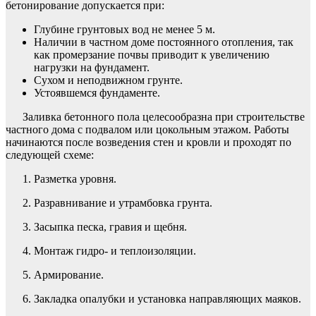
бетонирование допускается при:
Глубине грунтовых вод не менее 5 м.
Наличии в частном доме постоянного отопления, так
как промерзание почвы приводит к увеличению
нагрузки на фундамент.
Сухом и неподвижном грунте.
Устоявшемся фундаменте.
Заливка бетонного пола целесообразна при строительстве
частного дома с подвалом или цокольным этажом. Работы
начинаются после возведения стен и кровли и проходят по
следующей схеме:
1. Разметка уровня.
2. Разравнивание и утрамбовка грунта.
3. Засыпка песка, гравия и щебня.
4. Монтаж гидро- и теплоизоляции.
5. Армирование.
6. Закладка опалубки и установка направляющих маяков.