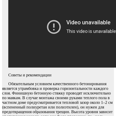
Советы и рекомендации
Обязательным условием качественного бетонирования
является утрамбовка и проверка горизонтальности каждого
слоя. Финишную бетонную стяжку проводят исключительно
по маякам. В случае монтажа своими руками теплого пола в
частном доме предусматривается тепловой зазор около 1–2 см
(вспененный полиуретан или полиэтилен), он нужен для
предотвращения образования трещин. Высота уровня зависит