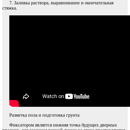
7. Заливка раствора, выравнивание и окончательная
стяжка.
Разметка пола и подготовка грунта
Фиксатором является нижняя точка будущих дверных