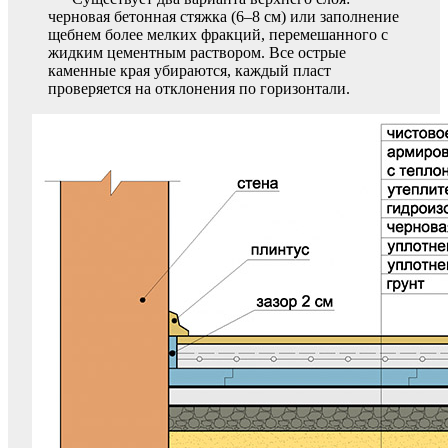
черновая бетонная стяжка (6–8 см) или заполнение
щебнем более мелких фракций, перемешанного с
жидким цементным раствором. Все острые
каменные края убираются, каждый пласт
проверяется на отклонения по горизонтали.