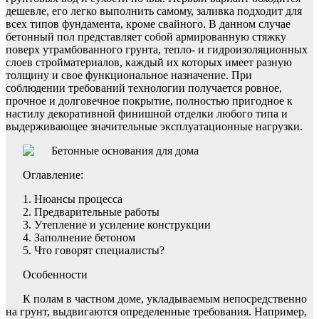
дешевле, его легко выполнить самому, заливка подходит для
всех типов фундамента, кроме свайного. В данном случае
бетонный пол представляет собой армированную стяжку
поверх утрамбованного грунта, тепло- и гидроизоляционных
слоев стройматериалов, каждый их которых имеет разную
толщину и свое функциональное назначение. При
соблюдении требований технологии получается ровное,
прочное и долговечное покрытие, полностью пригодное к
настилу декоративной финишной отделки любого типа и
выдерживающее значительные эксплуатационные нагрузки.
Оглавление:
Нюансы процесса
Предварительные работы
Утепление и усиление конструкции
Заполнение бетоном
Что говорят специалисты?
Особенности
К полам в частном доме, укладываемым непосредственно
на грунт, выдвигаются определенные требования. Например,