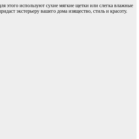
для этого используют сухие мягкие щетки или слегка влажные
даст экстерьеру вашего дома изящество, стиль и красоту.