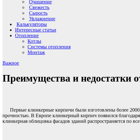
Очищение
Свежесть
Сырость
Увлажнение
Калькуляторы
Интересные статьи
Отопление
Котлы
Системы отопления
Монтаж
Важное
Преимущества и недостатки 
Первые клинкерные кирпичи были изготовлены более 2000 
прочностью. В Европе клинкерный кирпич появился благодаря 
клинкерная облицовка фасадов зданий распространяется по вс