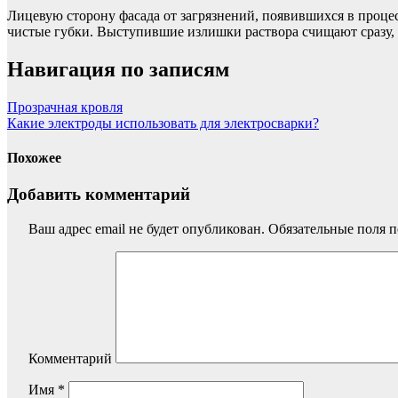
Лицевую сторону фасада от загрязнений, появившихся в проце
чистые губки. Выступившие излишки раствора счищают сразу, 
Навигация по записям
Прозрачная кровля
Какие электроды использовать для электросварки?
Похожее
Добавить комментарий
Ваш адрес email не будет опубликован.
Обязательные поля 
Комментарий
Имя
*