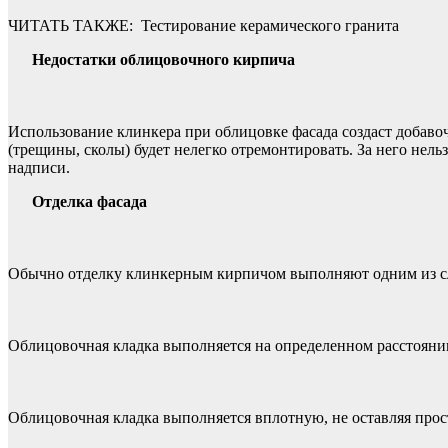
ЧИТАТЬ ТАКЖЕ:
Тестирование керамического гранита
Недостатки облицовочного кирпича
Использование клинкера при облицовке фасада создаст добаво
(трещины, сколы) будет нелегко отремонтировать. За него нел
надписи.
Отделка фасада
Обычно отделку клинкерным кирпичом выполняют одним из с
Облицовочная кладка выполняется на определенном расстоянии
Облицовочная кладка выполняется вплотную, не оставляя прос