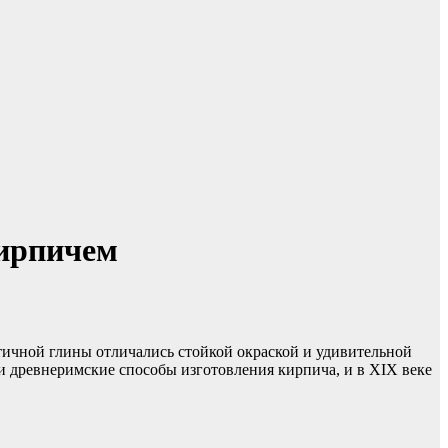
кирпичем
ичной глины отличались стойкой окраской и удивительной
 древнеримские способы изготовления кирпича, и в XIX веке