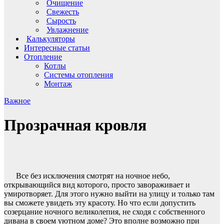
Очищение
Свежесть
Сырость
Увлажнение
Калькуляторы
Интересные статьи
Отопление
Котлы
Системы отопления
Монтаж
Важное
Прозрачная кровля
Все без исключения смотрят на ночное небо,
открывающийся вид которого, просто завораживает и
умиротворяет. Для этого нужно выйти на улицу и только там
вы сможете увидеть эту красоту. Но что если допустить
созерцание ночного великолепия, не сходя с собственного
дивана в своем уютном доме? Это вполне возможно при