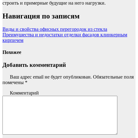
строить и примерные будущие на него нагрузки.
Навигация по записям
Виды и свойства офисных перегородок из стекла
Преимущества и недостатки отделки фасадов клинкерным
кирпичем
Похожее
Добавить комментарий
Ваш адрес email не будет опубликован.
Обязательные поля
помечены
*
Комментарий