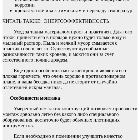
коррозии
кровля устойчива к химикатам и перепаду температур
ЧИТАТЬ ТАКЖЕ:
ЭНЕРГОЭФФЕКТИВНОСТЬ
Уход за таким материалом прост и практичен. Для того
чтобы привести его в порядок нужно будет только воду и
мыльный раствор. Пыль и мелкий мусор смывается с
пластика очень легко. Существуют дугообразные
разновидности таких кровель, и моются они за счет
естественного полива дождем.
Еще одной особенностью такой кровли является его
плохая горючесть, что очень хорошо в противопожарном
плане, и ваша беседка никогда не сгорит от случайно
отлетевшей искры мангала.
Особенности монтажа
Умеренный вес таких конструкций позволяет произвести
монтаж довольно легко без какого-либо специального
оборудования, достаточно будет обычных плотницких
инструментов.
Если необходимо в помещении улучшить качество