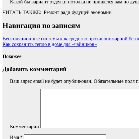
Какой бы вариант отделки потолка не пришелся вам по душе
ЧИТАТЬ ТАКЖЕ:
Ремонт ради будущей экономии
Навигация по записям
Вентиляционные системы как средство противопожарной безо
Как сохранить тепло в доме для «чайников»
Похожее
Добавить комментарий
Ваш адрес email не будет опубликован.
Обязательные поля 
Комментарий
Имя
*