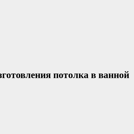
зготовления потолка в ванной