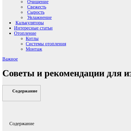
Очищение
Свежесть
Сырость
Увлажнение
Калькуляторы
Интересные статьи
Отопление
Котлы
Системы отопления
Монтаж
Важное
Советы и рекомендации для и
Содержание
Содержание