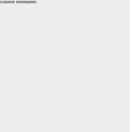
 должное внимание.