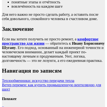
понятные этапы и отчётность
вовлечённость на каждом шаге
Для него важно не просто сделать работу, а оставить после
себя довольного, спокойного человека в счастливом доме.
Заключение
Если вы хотите получить не просто ремонт, а
комфортное
пространство для жизни
— обратитесь к
Ивану Борисовичу
Шугану
. Его подход, основанный на инженерной точности и
человеческом внимании, делает каждый проект по-
настоящему личным и продуманным. Уют, логика,
долговечность — это не лозунги, а его ежедневная практика.
Навигация по записям
Теплообменники: искусство передачи тепла
Ветер перемен: как купить промышленную вентиляцию для
шахт
Похожее