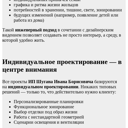
графика и ритма жизни жильцов
потребностей в хранении, тишине, свете, зонировании
будущих изменений (например, появление детей или
работа из дома)
Такой
инженерный подход
в сочетании с дизайнерским
видением позволяет создавать не просто интерьер, а среду, в
которой удобно жить.
Индивидуальное проектирование — в
центре внимания
Все проекты
ИП Шугана Ивана Борисовича
базируются
на
индивидуальном проектировании
. Никаких типовых
решений — только то, что действительно нужно клиенту:
Персонализированные планировки
Функциональное зонирование
Выбор отделки под образ жизни
Работа с нестандартной геометрией
Сценарии освещения и вентиляции