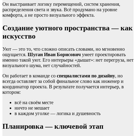
Он выстраивает логику перемещений, систем хранения,
распределения света и звука. Всё продумано на уровне
комфорта, а не просто визуального эффекта.
Создание уютного пространства — как
искусство
Уют — это то, что сложно описать словами, но мгновенно
ощущается.
Шуган Иван Борисович
умеет проектировать
именно такой уют. Его интерьеры «дышат»: нет перегруза, нет
визуального шума, нет случайностей.
Он работает в команде со
специалистами по дизайну
, но
всегда оставляет за собой финальное слово как инженер и
координатор проекта. В результате получается интерьер, в
котором:
всё на своём месте
ничто не мешает
в каждом уголке — логика и душевность
Планировка — ключевой этап