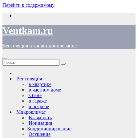
Перейти к содержимому
Ventkam.ru
Вентиляция и кондиционирование
Вентиляция
в квартире
в частном доме
в бане
в гараже
в погребе
Микроклимат
Влажность
Ионизация
Кондиционирование
Осушение