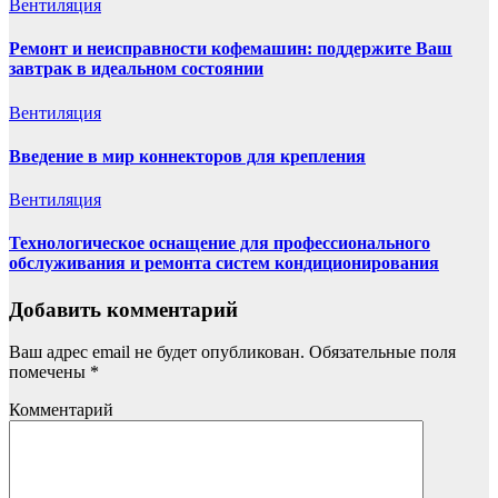
Вентиляция
Ремонт и неисправности кофемашин: поддержите Ваш
завтрак в идеальном состоянии
Вентиляция
Введение в мир коннекторов для крепления
Вентиляция
Технологическое оснащение для профессионального
обслуживания и ремонта систем кондиционирования
Добавить комментарий
Ваш адрес email не будет опубликован.
Обязательные поля
помечены
*
Комментарий