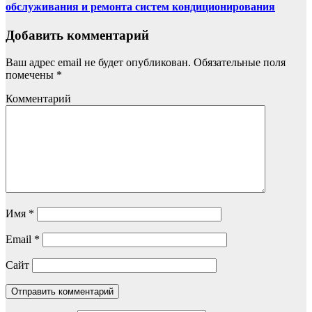
обслуживания и ремонта систем кондиционирования
Добавить комментарий
Ваш адрес email не будет опубликован.
Обязательные поля
помечены
*
Комментарий
Имя
*
Email
*
Сайт