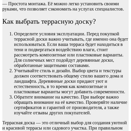
— Простота монтажа. Её можно легко установить своими
руками, что позволяет сэкономить на услугах специалистов.
Как выбрать террасную доску?
Определите условия эксплуатации. Перед покупкой
террасной доски важно учитывать, где именно она будет
использоваться. Если ваша терраса будет находиться в
тени и подвергаться воздействию влаги, стоит
рассмотреть композитные или пластиковые варианты.
Для солнечных мест подойдут деревянные доски,
обработанные защитными составами.
Учитывайте стиль и дизайн. Выбор цвета и текстуры
должен соответствовать общему стилю вашего дома и
ландшафта. Деревянные доски придают уют и
естественность, в то время как композитные и
пластиковые варианты могут добавить современности.
Обратите внимание на качество. При выборе важно
обращать внимание на её качество. Проверяйте наличие
сертификатов и гарантий от производителя, а также
изучайте отзывы других покупателей.
Террасная доска — это отличный выбор для создания уютной
и красивой террасы или садового участка. При правильном