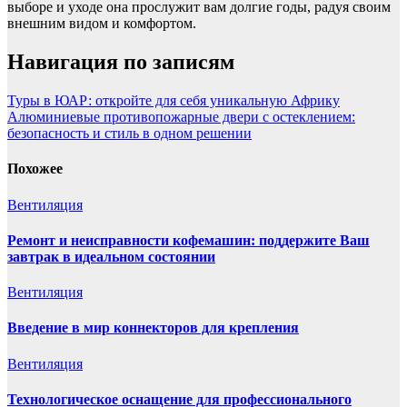
выборе и уходе она прослужит вам долгие годы, радуя своим
внешним видом и комфортом.
Навигация по записям
Туры в ЮАР: откройте для себя уникальную Африку
Алюминиевые противопожарные двери с остеклением:
безопасность и стиль в одном решении
Похожее
Вентиляция
Ремонт и неисправности кофемашин: поддержите Ваш
завтрак в идеальном состоянии
Вентиляция
Введение в мир коннекторов для крепления
Вентиляция
Технологическое оснащение для профессионального