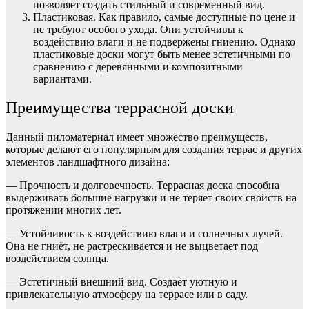
позволяет создать стильный и современный вид.
Пластиковая. Как правило, самые доступные по цене и
не требуют особого ухода. Они устойчивы к
воздействию влаги и не подвержены гниению. Однако
пластиковые доски могут быть менее эстетичными по
сравнению с деревянными и композитными
вариантами.
Преимущества террасной доски
Данный пиломатериал имеет множество преимуществ,
которые делают его популярным для создания террас и других
элементов ландшафтного дизайна:
— Прочность и долговечность. Террасная доска способна
выдерживать большие нагрузки и не теряет своих свойств на
протяжении многих лет.
— Устойчивость к воздействию влаги и солнечных лучей.
Она не гниёт, не растрескивается и не выцветает под
воздействием солнца.
— Эстетичный внешний вид. Создаёт уютную и
привлекательную атмосферу на террасе или в саду.