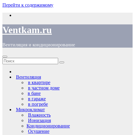
Перейти к содержимому
Ventkam.ru
Вентиляция и кондиционирование
Вентиляция
в квартире
в частном доме
в бане
в гараже
в погребе
Микроклимат
Влажность
Ионизация
Кондиционирование
Осушение