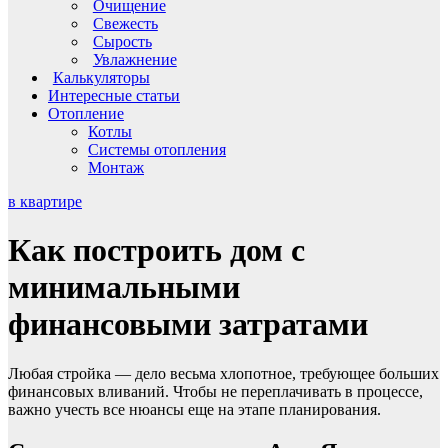
Очищение
Свежесть
Сырость
Увлажнение
Калькуляторы
Интересные статьи
Отопление
Котлы
Системы отопления
Монтаж
в квартире
Как построить дом с
минимальными
финансовыми затратами
Любая стройка — дело весьма хлопотное, требующее больших
финансовых вливаний. Чтобы не переплачивать в процессе,
важно учесть все нюансы еще на этапе планирования.