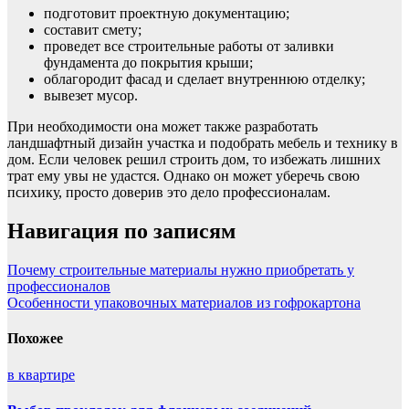
подготовит проектную документацию;
составит смету;
проведет все строительные работы от заливки
фундамента до покрытия крыши;
облагородит фасад и сделает внутреннюю отделку;
вывезет мусор.
При необходимости она может также разработать
ландшафтный дизайн участка и подобрать мебель и технику в
дом. Если человек решил строить дом, то избежать лишних
трат ему увы не удастся. Однако он может уберечь свою
психику, просто доверив это дело профессионалам.
Навигация по записям
Почему строительные материалы нужно приобретать у
профессионалов
Особенности упаковочных материалов из гофрокартона
Похожее
в квартире