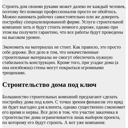
Строить дом своими руками может далеко не каждый человек,
поэтому без помощи профессионалов просто не обойтись.
Можно нанимать рабочих самостоятельно или же доверить
постройку специализированной фирме. Услуги строительной
компании хоть и будут стоить немного дороже, однако при
этом вы получите гарантию, что все работы будут проведены
на высоком уровне.
Экономить на материалах не стоит. Как правило, это просто
себе дороже. Все дело в том, что некачественные
строительные материалы не смогут обеспечить нужную
стабильность конструкции. Кроме того, при усадке дома (а
она неизбежна) стены могут покрыться огромными
трещинами.
Строительство дома под ключ
Большинство строительных компаний предлагают сделать
постройку дома под ключ. С точки зрения финансов это вряд
ли будет выгодно для клиента, однако существенно сэкономит
его время и нервы. Все дело в том, что участие заказчика в
строительстве дома ограничивается лишь выбором проекта,
по которому его будут строить. А вот уже компания: