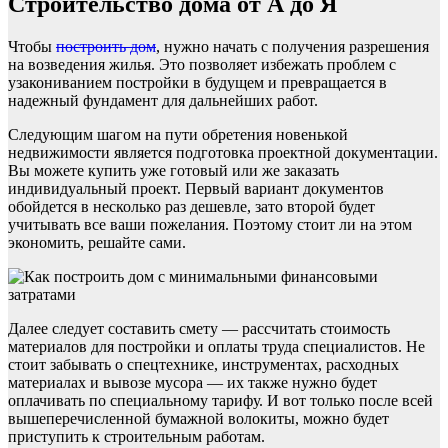
Строительство дома от А до Я
Чтобы
построить дом
, нужно начать с получения разрешения
на возведения жилья. Это позволяет избежать проблем с
узакониванием постройки в будущем и превращается в
надежный фундамент для дальнейших работ.
Следующим шагом на пути обретения новенькой
недвижимости является подготовка проектной документации.
Вы можете купить уже готовый или же заказать
индивидуальный проект. Первый вариант документов
обойдется в несколько раз дешевле, зато второй будет
учитывать все ваши пожелания. Поэтому стоит ли на этом
экономить, решайте сами.
Далее следует составить смету — рассчитать стоимость
материалов для постройки и оплаты труда специалистов. Не
стоит забывать о спецтехнике, инструментах, расходных
материалах и вывозе мусора — их также нужно будет
оплачивать по специальному тарифу. И вот только после всей
вышеперечисленной бумажной волокиты, можно будет
приступить к строительным работам.