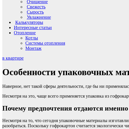
Очищение
Свежесть
Сырость
Увлажнение
Калькуляторы
Интересные статьи
Отопление
Котлы
Системы отопления
Монтаж
в квартире
Особенности упаковочных мат
Наверное, нет такой сферы деятельности, где бы ни применялас
Несмотря на это, чаще всего применяется упаковка из гофрока
Почему предпочтения отдаются именно
Несмотря на то, что сегодня упаковочные материалы изготавл
разобраться. Поскольку гофрокартон считается экологически чи