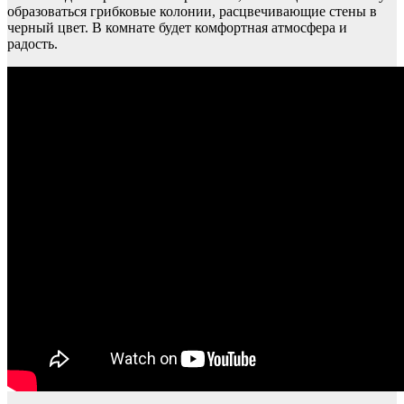
образоваться грибковые колонии, расцвечивающие стены в
черный цвет. В комнате будет комфортная атмосфера и
радость.