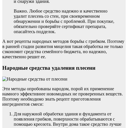
и снаружи здания.
Важно. Любое средство надежно и качественно
удалит плесень со стен, при своевременном
обнаружении и борьбы с проблемой. При покупке,
обязательно проверяйте сертификат препарата,
опасайтесь подделок.
А вот рецепты народных методов борьбы с грибком. Поэтому
в ранней стадии развития мицелия такая обработка не только
сэкономит средства семейного бюджета, но надежно,
качественно решит ее.
Народные средства удаления плесени
Эти методы опробованы народом, порой их применение
намного эффективнее новомодных не проверенных веществ.
Поэтому необходимо знать рецепт приготовления
ингредиентов смеси:
Для наружной обработки здания и фундамента от
появления грибков, поверхности обрабатываются с
помощью креозота. Внутри дома такое средство лучше