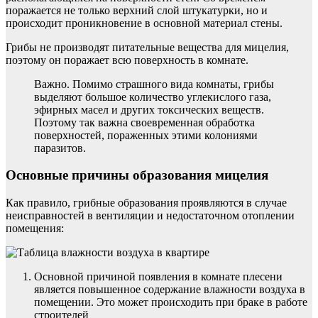
поражается не только верхний слой штукатурки, но и
происходит проникновение в основной материал стены.
Грибы не производят питательные вещества для мицелия,
поэтому он поражает всю поверхность в комнате.
Важно. Помимо страшного вида комнаты, грибы
выделяют большое количество углекислого газа,
эфирных масел и других токсических веществ.
Поэтому так важна своевременная обработка
поверхностей, пораженных этими колониями
паразитов.
Основные причины образования мицелия
Как правило, грибные образования проявляются в случае
неисправностей в вентиляции и недостаточном отоплении
помещения:
Основной причиной появления в комнате плесени
является повышенное содержание влажности воздуха в
помещении. Это может происходить при браке в работе
строителей