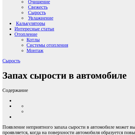
Очищение
Свежесть
Сырость
Увлажнение
Калькуляторы
Интересные статьи
Отопление
Котлы
Системы отопления
Монтаж
Сырость
Запах сырости в автомобиле
Содержание
Появление неприятного запаха сырости в автомобиле может в
проявляется, когда на поверхности автомобиля образуется пов