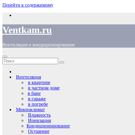
Перейти к содержимому
Ventkam.ru
Вентиляция и кондиционирование
Вентиляция
в квартире
в частном доме
в бане
в гараже
в погребе
Микроклимат
Влажность
Ионизация
Кондиционирование
Осушение