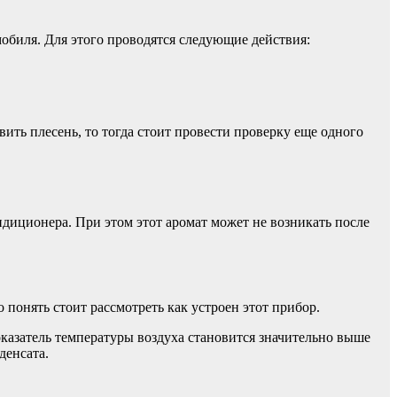
обиля. Для этого проводятся следующие действия:
вить плесень, то тогда стоит провести проверку еще одного
диционера. При этом этот аромат может не возникать после
понять стоит рассмотреть как устроен этот прибор.
казатель температуры воздуха становится значительно выше
денсата.