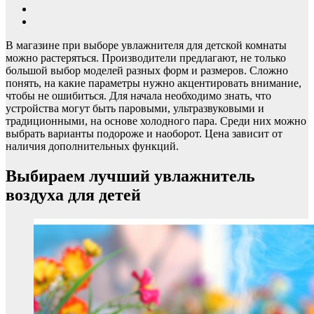
В магазине при выборе увлажнителя для детской комнаты
можно растеряться. Производители предлагают, не только
большой выбор моделей разных форм и размеров. Сложно
понять, на какие параметры нужно акцентировать внимание,
чтобы не ошибиться. Для начала необходимо знать, что
устройства могут быть паровыми, ультразвуковыми и
традиционными, на основе холодного пара. Среди них можно
выбрать варианты подороже и наоборот. Цена зависит от
наличия дополнительных функций.
Выбираем лучший увлажнитель
воздуха для детей