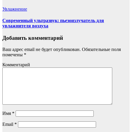
Увлажнение
Современный ультразвук: пьезоизлучатель для
увлажнителя воздуха
Добавить комментарий
Ваш адрес email не будет опубликован.
Обязательные поля
помечены
*
Комментарий
Имя
*
Email
*