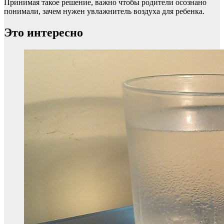
Принимая такое решение, важно чтобы родители осознано
понимали, зачем нужен увлажнитель воздуха для ребенка.
Это интересно