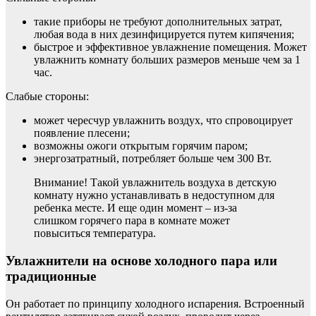
такие приборы не требуют дополнительных затрат,
любая вода в них дезинфицируется путем кипячения;
быстрое и эффективное увлажнение помещения. Может
увлажнить комнату больших размеров меньше чем за 1
час.
Слабые стороны:
может чересчур увлажнить воздух, что спровоцирует
появление плесени;
возможны ожоги открытым горячим паром;
энергозатратный, потребляет больше чем 300 Вт.
Внимание! Такой увлажнитель воздуха в детскую
комнату нужно устанавливать в недоступном для
ребенка месте. И еще один момент – из-за
слишком горячего пара в комнате может
повыситься температура.
Увлажнители на основе холодного пара или
традиционные
Он работает по принципу холодного испарения. Встроенный