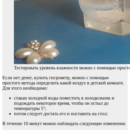
Тестировать уровень влажности можно с помощью просто
Если нет денег, купить гигрометр, можно с помощью
простого метода определить какой воздух в детской комнате.
Для этого необходимо:
стакан холодной воды поместить в холодильник и
подождать некоторое время, чтобы он остыл до
температуры 5°;
потом следует достать его и поставить на стол;
В течение 10 минут можно наблюдать следующие изменения: