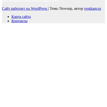
Вентиляция и кондиционирование
Сайт работает на WordPress
|
Тема: Newsup, автор
ventkam.ru
Карта сайта
Контакты