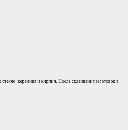
 стекло, керамика и кирпич. После склеивания заготовок в