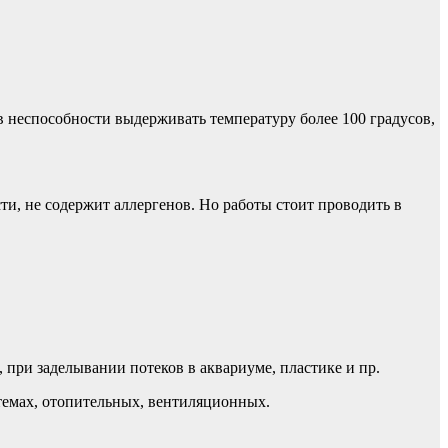
 в неспособности выдерживать температуру более 100 градусов,
ти, не содержит аллергенов. Но работы стоит проводить в
 при заделывании потеков в аквариуме, пластике и пр.
темах, отопительных, вентиляционных.