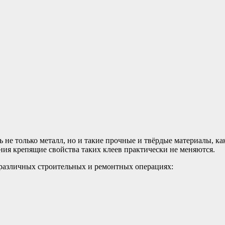
е только металл, но и такие прочные и твёрдые материалы, как
ния крепящие свойства таких клеев практически не меняются.
 различных строительных и ремонтных операциях: