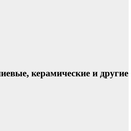
иевые, керамические и другие