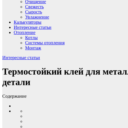
Очищение
Свежесть
Сырость
Увлажнение
Калькуляторы
Интересные статьи
Отопление
Котлы
Системы отопления
Монтаж
Интересные статьи
Термостойкий клей для метал
детали
Содержание